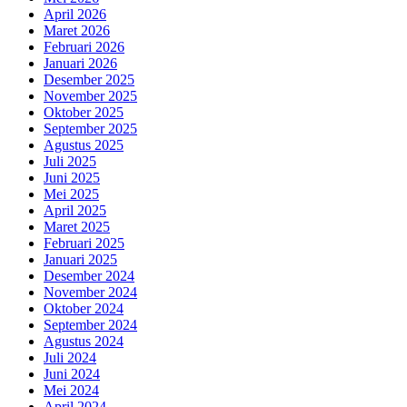
April 2026
Maret 2026
Februari 2026
Januari 2026
Desember 2025
November 2025
Oktober 2025
September 2025
Agustus 2025
Juli 2025
Juni 2025
Mei 2025
April 2025
Maret 2025
Februari 2025
Januari 2025
Desember 2024
November 2024
Oktober 2024
September 2024
Agustus 2024
Juli 2024
Juni 2024
Mei 2024
April 2024