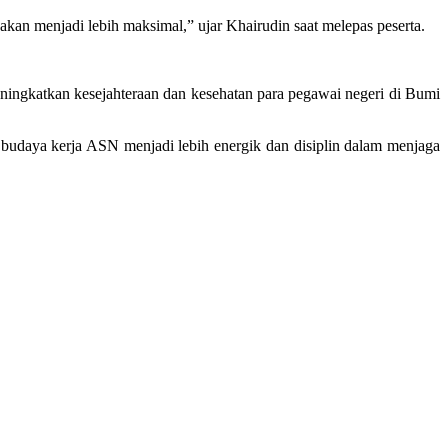
akan menjadi lebih maksimal,” ujar Khairudin saat melepas peserta.
ningkatkan kesejahteraan dan kesehatan para pegawai negeri di Bumi
 budaya kerja ASN menjadi lebih energik dan disiplin dalam menjaga