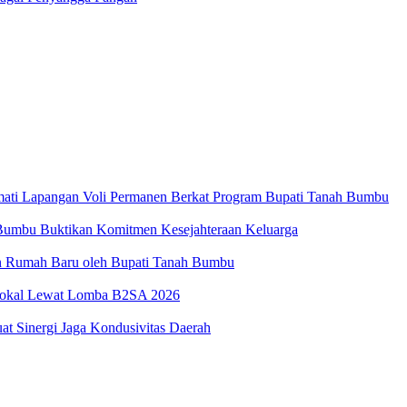
ati Lapangan Voli Permanen Berkat Program Bupati Tanah Bumbu
umbu Buktikan Komitmen Kesejahteraan Keluarga
an Rumah Baru oleh Bupati Tanah Bumbu
Lokal Lewat Lomba B2SA 2026
t Sinergi Jaga Kondusivitas Daerah