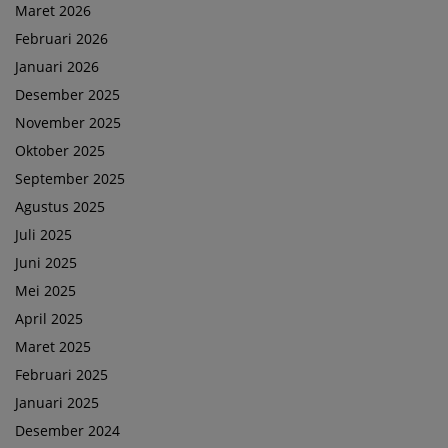
Maret 2026
Februari 2026
Januari 2026
Desember 2025
November 2025
Oktober 2025
September 2025
Agustus 2025
Juli 2025
Juni 2025
Mei 2025
April 2025
Maret 2025
Februari 2025
Januari 2025
Desember 2024