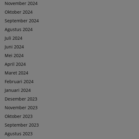
November 2024
Oktober 2024
September 2024
Agustus 2024
Juli 2024
Juni 2024
Mei 2024
April 2024
Maret 2024
Februari 2024
Januari 2024
Desember 2023
November 2023
Oktober 2023
September 2023
Agustus 2023