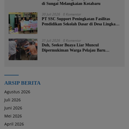
di Sungai Melangkaian Kotabaru
30 Juli 2026
0 Komentar
PT SSC Support Peningkatan Fasilitas
Pendidikan Sekolah Dasar di Desa Lingkar
Tambang
31 Juli 2026
0 Komentar
Duh, Seekor Buaya Liar Muncul
Dipermukiman Warga Pelajau Baru
Kotabaru
ARSIP BERITA
Agustus 2026
Juli 2026
Juni 2026
Mei 2026
April 2026