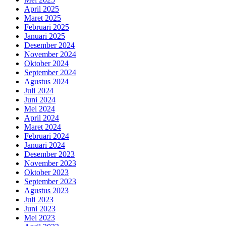
April 2025
Maret 2025
Februari 2025
Januari 2025
Desember 2024
November 2024
Oktober 2024
September 2024
Agustus 2024
Juli 2024
Juni 2024
Mei 2024
April 2024
Maret 2024
Februari 2024
Januari 2024
Desember 2023
November 2023
Oktober 2023
September 2023
Agustus 2023
Juli 2023
Juni 2023
Mei 2023