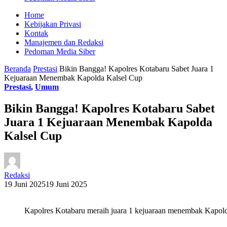
Home
Kebijakan Privasi
Kontak
Manajemen dan Redaksi
Pedoman Media Siber
Beranda
Prestasi
Bikin Bangga! Kapolres Kotabaru Sabet Juara 1
Kejuaraan Menembak Kapolda Kalsel Cup
Prestasi
,
Umum
Bikin Bangga! Kapolres Kotabaru Sabet
Juara 1 Kejuaraan Menembak Kapolda
Kalsel Cup
Redaksi
19 Juni 2025
19 Juni 2025
Kapolres Kotabaru meraih juara 1 kejuaraan menembak Kapold