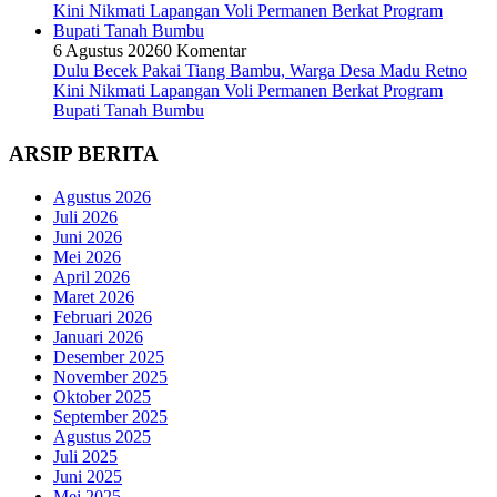
6 Agustus 2026
0 Komentar
Dulu Becek Pakai Tiang Bambu, Warga Desa Madu Retno
Kini Nikmati Lapangan Voli Permanen Berkat Program
Bupati Tanah Bumbu
ARSIP BERITA
Agustus 2026
Juli 2026
Juni 2026
Mei 2026
April 2026
Maret 2026
Februari 2026
Januari 2026
Desember 2025
November 2025
Oktober 2025
September 2025
Agustus 2025
Juli 2025
Juni 2025
Mei 2025