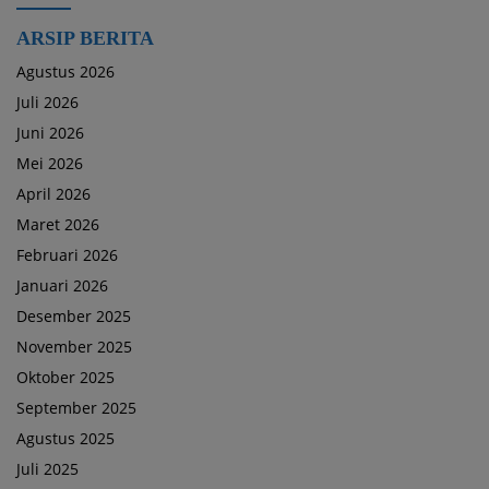
ARSIP BERITA
Agustus 2026
Juli 2026
Juni 2026
Mei 2026
April 2026
Maret 2026
Februari 2026
Januari 2026
Desember 2025
November 2025
Oktober 2025
September 2025
Agustus 2025
Juli 2025