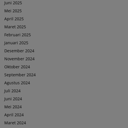
Juni 2025
Mei 2025
April 2025
Maret 2025
Februari 2025
Januari 2025
Desember 2024
November 2024
Oktober 2024
September 2024
Agustus 2024
Juli 2024
Juni 2024
Mei 2024
April 2024
Maret 2024