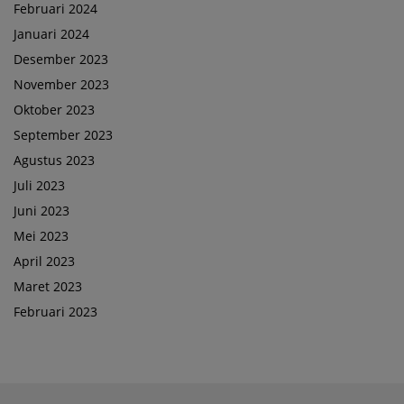
Februari 2024
Januari 2024
Desember 2023
November 2023
Oktober 2023
September 2023
Agustus 2023
Juli 2023
Juni 2023
Mei 2023
April 2023
Maret 2023
Februari 2023