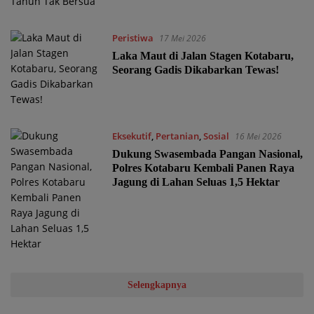
Peristiwa
17 Mei 2026
Laka Maut di Jalan Stagen Kotabaru,
Seorang Gadis Dikabarkan Tewas!
Eksekutif
,
Pertanian
,
Sosial
16 Mei 2026
Dukung Swasembada Pangan Nasional,
Polres Kotabaru Kembali Panen Raya
Jagung di Lahan Seluas 1,5 Hektar
Selengkapnya