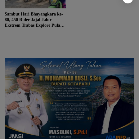
Sambut Hari Bhayangkara ke-
80, 450 Rider Jajal Jalur
Ekstrem Trabas Explore Pulau
Laut 2026