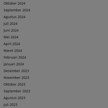
Oktober 2024
September 2024
Agustus 2024
Juli 2024
Juni 2024
Mei 2024
April 2024
Maret 2024
Februari 2024
Januari 2024
Desember 2023
November 2023
Oktober 2023
September 2023
Agustus 2023
Juli 2023