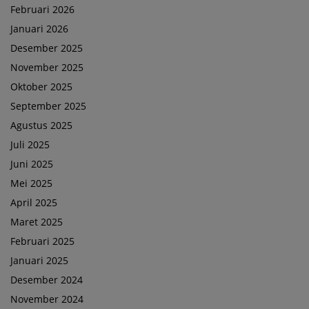
Februari 2026
Januari 2026
Desember 2025
November 2025
Oktober 2025
September 2025
Agustus 2025
Juli 2025
Juni 2025
Mei 2025
April 2025
Maret 2025
Februari 2025
Januari 2025
Desember 2024
November 2024