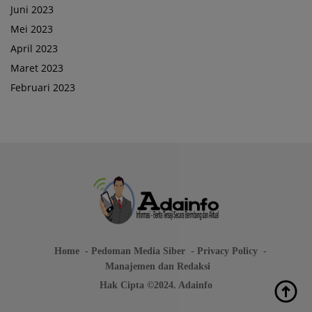
Juni 2023
Mei 2023
April 2023
Maret 2023
Februari 2023
Home
Pedoman Media Siber
Privacy Policy
Manajemen dan Redaksi
Hak Cipta ©2024. Adainfo