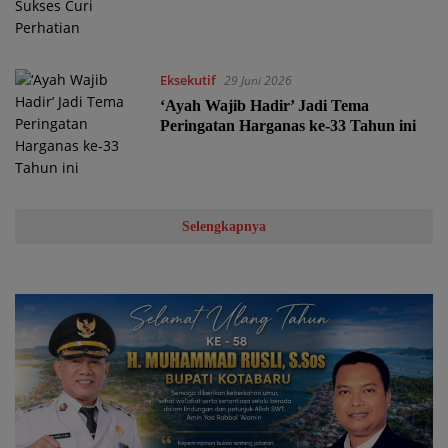
Eksekutif
29 Juni 2026
‘Ayah Wajib Hadir’ Jadi Tema
Peringatan Harganas ke-33 Tahun ini
Selengkapnya