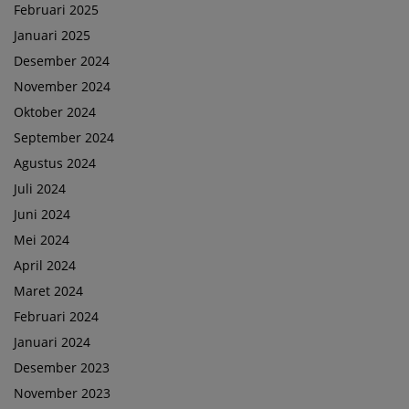
Februari 2025
Januari 2025
Desember 2024
November 2024
Oktober 2024
September 2024
Agustus 2024
Juli 2024
Juni 2024
Mei 2024
April 2024
Maret 2024
Februari 2024
Januari 2024
Desember 2023
November 2023