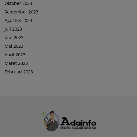
Oktober 2023
September 2023
Agustus 2023
Juli 2023
Juni 2023
Mei 2023
April 2023
Maret 2023
Februari 2023