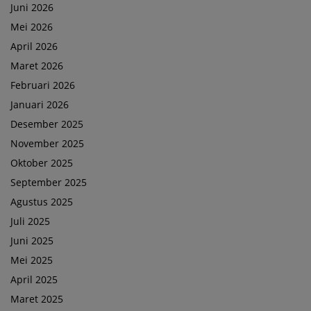
Juni 2026
Mei 2026
April 2026
Maret 2026
Februari 2026
Januari 2026
Desember 2025
November 2025
Oktober 2025
September 2025
Agustus 2025
Juli 2025
Juni 2025
Mei 2025
April 2025
Maret 2025