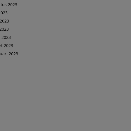
tus 2023
 2023
 2023
2023
l 2023
t 2023
uari 2023