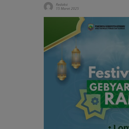
Redaksi
15 Maret 2025