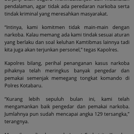
pendalaman, agar tidak ada peredaran narkoba serta
tindak kriminal yang meresahkan masyarakat.
“Intinya, kami komitmen tidak main-main dengan
narkoba. Kalau memang ada kami tindak sesuai aturan
yang berlaku dan soal keluhan Kamtibmas lainnya tadi
kita juga akan terjunkan personel,” tegas Kapolres.
Kapolres bilang, perihal penanganan kasus narkoba
pihaknya telah meringkus banyak pengedar dan
pemakai semenjak memegang tongkat komando di
Polres Kotabaru.
“Kurang lebih sepuluh bulan ini, kami telah
mengamankan baik pengedar dan pemakai narkoba.
Jumlahnya pun sudah mencapai angka 129 tersangka,”
terangnya.