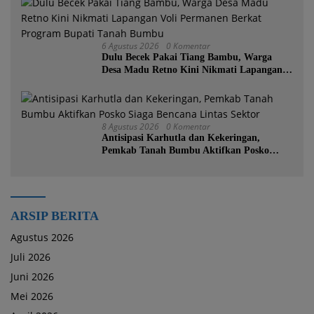
6 Agustus 2026
0 Komentar
Dulu Becek Pakai Tiang Bambu, Warga
Desa Madu Retno Kini Nikmati Lapangan
Voli Permanen Berkat Program Bupati
Tanah Bumbu
8 Agustus 2026
0 Komentar
Antisipasi Karhutla dan Kekeringan,
Pemkab Tanah Bumbu Aktifkan Posko
Siaga Bencana Lintas Sektor
ARSIP BERITA
Agustus 2026
Juli 2026
Juni 2026
Mei 2026