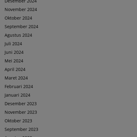
Desember 2024
November 2024
Oktober 2024
September 2024
Agustus 2024
Juli 2024
Juni 2024
Mei 2024
April 2024
Maret 2024
Februari 2024
Januari 2024
Desember 2023
November 2023
Oktober 2023
September 2023