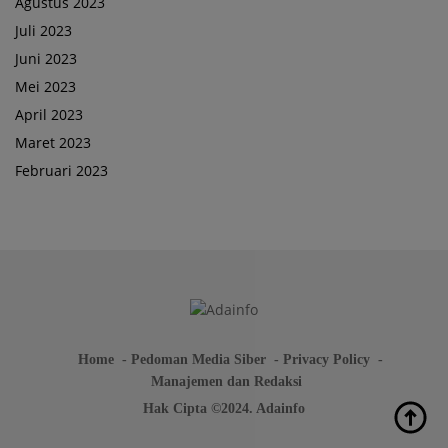
Agustus 2023
Juli 2023
Juni 2023
Mei 2023
April 2023
Maret 2023
Februari 2023
Home
Pedoman Media Siber
Privacy Policy
Manajemen dan Redaksi
Hak Cipta ©2024. Adainfo