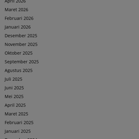
April 2026
Maret 2026
Februari 2026
Januari 2026
Desember 2025
November 2025
Oktober 2025
September 2025
Agustus 2025
Juli 2025
Juni 2025
Mei 2025
April 2025
Maret 2025
Februari 2025
Januari 2025