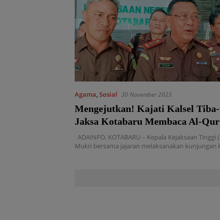
Agama
,
Sosial
30 November 2023
Mengejutkan! Kajati Kalsel Tiba-
Jaksa Kotabaru Membaca Al-Qur
ADAINFO, KOTABARU – Kepala Kejaksaan Tinggi (Ka
Mukri bersama jajaran melaksanakan kunjungan 