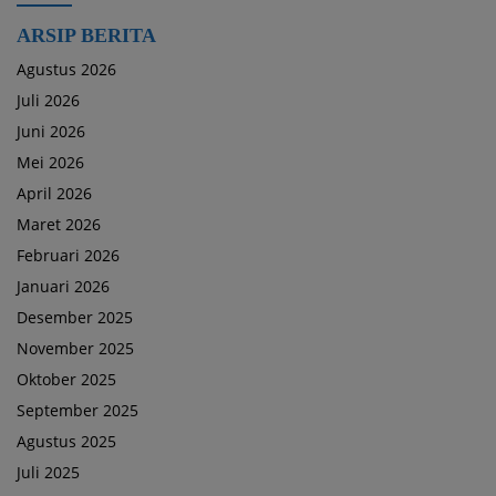
ARSIP BERITA
Agustus 2026
Juli 2026
Juni 2026
Mei 2026
April 2026
Maret 2026
Februari 2026
Januari 2026
Desember 2025
November 2025
Oktober 2025
September 2025
Agustus 2025
Juli 2025