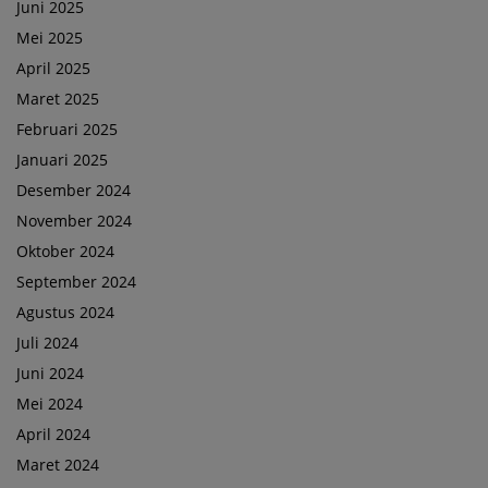
Juni 2025
Mei 2025
April 2025
Maret 2025
Februari 2025
Januari 2025
Desember 2024
November 2024
Oktober 2024
September 2024
Agustus 2024
Juli 2024
Juni 2024
Mei 2024
April 2024
Maret 2024