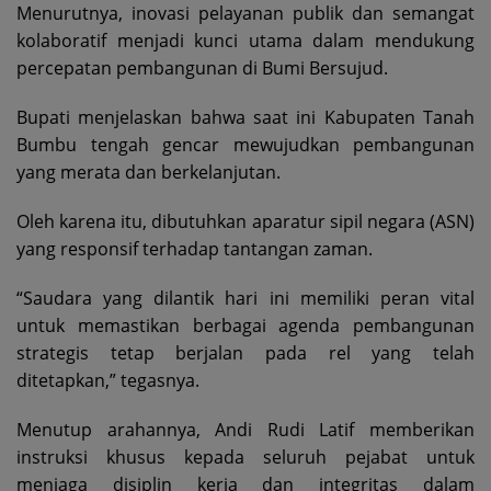
Menurutnya, inovasi pelayanan publik dan semangat
kolaboratif menjadi kunci utama dalam mendukung
percepatan pembangunan di Bumi Bersujud.
Bupati menjelaskan bahwa saat ini Kabupaten Tanah
Bumbu tengah gencar mewujudkan pembangunan
yang merata dan berkelanjutan.
Oleh karena itu, dibutuhkan aparatur sipil negara (ASN)
yang responsif terhadap tantangan zaman.
“Saudara yang dilantik hari ini memiliki peran vital
untuk memastikan berbagai agenda pembangunan
strategis tetap berjalan pada rel yang telah
ditetapkan,” tegasnya.
Menutup arahannya, Andi Rudi Latif memberikan
instruksi khusus kepada seluruh pejabat untuk
menjaga disiplin kerja dan integritas dalam