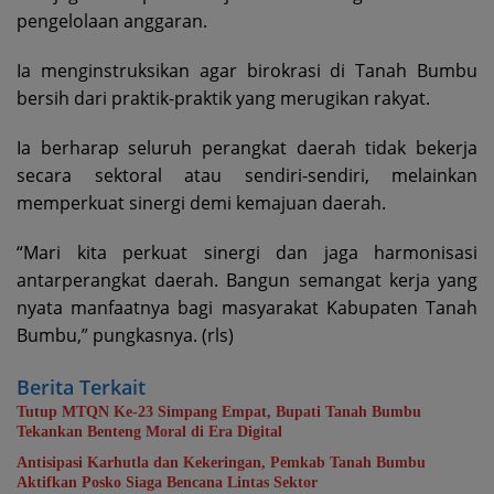
pengelolaan anggaran.
Ia menginstruksikan agar birokrasi di Tanah Bumbu
bersih dari praktik-praktik yang merugikan rakyat.
Ia berharap seluruh perangkat daerah tidak bekerja
secara sektoral atau sendiri-sendiri, melainkan
memperkuat sinergi demi kemajuan daerah.
“Mari kita perkuat sinergi dan jaga harmonisasi
antarperangkat daerah. Bangun semangat kerja yang
nyata manfaatnya bagi masyarakat Kabupaten Tanah
Bumbu,” pungkasnya. (rls)
Berita Terkait
Tutup MTQN Ke-23 Simpang Empat, Bupati Tanah Bumbu
Tekankan Benteng Moral di Era Digital
Antisipasi Karhutla dan Kekeringan, Pemkab Tanah Bumbu
Aktifkan Posko Siaga Bencana Lintas Sektor