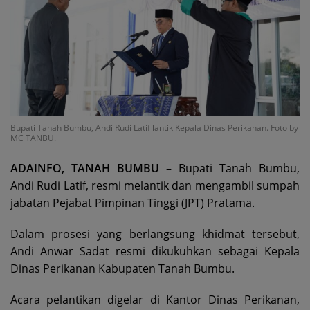
Bupati Tanah Bumbu, Andi Rudi Latif lantik Kepala Dinas Perikanan. Foto by
MC TANBU.
ADAINFO, TANAH BUMBU
– Bupati Tanah Bumbu,
Andi Rudi Latif, resmi melantik dan mengambil sumpah
jabatan Pejabat Pimpinan Tinggi (JPT) Pratama.
Dalam prosesi yang berlangsung khidmat tersebut,
Andi Anwar Sadat resmi dikukuhkan sebagai Kepala
Dinas Perikanan Kabupaten Tanah Bumbu.
Acara pelantikan digelar di Kantor Dinas Perikanan,