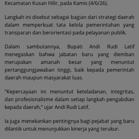
Kecamatan Kusan Hilir, pada Kamis (4/6/26).
Langkah ini disebut sebagai bagian dari strategi daerah
dalam memperkuat tata kelola pemerintahan yang
transparan dan berorientasi pada pelayanan publik.
Dalam sambutannya, Bupati Andi Rudi Latif
menegaskan bahwa jabatan baru yang diemban
merupakan amanah besar yang menuntut
pertanggungjawaban tinggi, baik kepada pemerintah
daerah maupun masyarakat luas.
“Kepercayaan ini menuntut keteladanan, integritas,
dan profesionalisme dalam setiap langkah pengabdian
kepada daerah,” ujar Andi Rudi Latif.
Ia juga menekankan pentingnya bagi pejabat yang baru
dilantik untuk menunjukkan kinerja yang terukur.