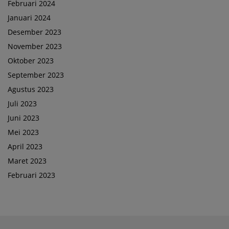
Februari 2024
Januari 2024
Desember 2023
November 2023
Oktober 2023
September 2023
Agustus 2023
Juli 2023
Juni 2023
Mei 2023
April 2023
Maret 2023
Februari 2023