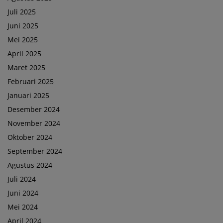
Juli 2025
Juni 2025
Mei 2025
April 2025
Maret 2025
Februari 2025
Januari 2025
Desember 2024
November 2024
Oktober 2024
September 2024
Agustus 2024
Juli 2024
Juni 2024
Mei 2024
April 2024