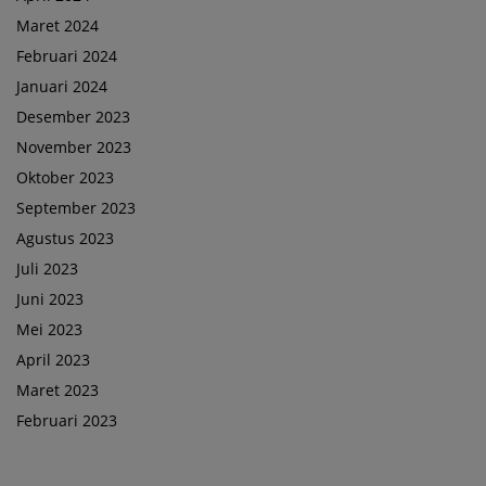
Maret 2024
Februari 2024
Januari 2024
Desember 2023
November 2023
Oktober 2023
September 2023
Agustus 2023
Juli 2023
Juni 2023
Mei 2023
April 2023
Maret 2023
Februari 2023