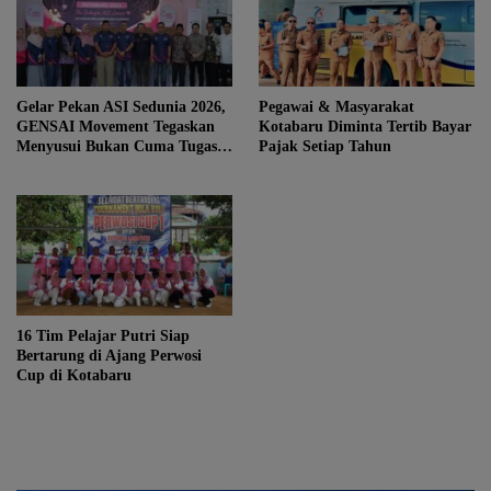
Gelar Pekan ASI Sedunia 2026,
Pegawai & Masyarakat
GENSAI Movement Tegaskan
Kotabaru Diminta Tertib Bayar
Menyusui Bukan Cuma Tugas
Pajak Setiap Tahun
Ibu
16 Tim Pelajar Putri Siap
Bertarung di Ajang Perwosi
Cup di Kotabaru