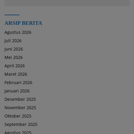
ARSIP BERITA
Agustus 2026
Juli 2026
Juni 2026
Mei 2026
April 2026
Maret 2026
Februari 2026
Januari 2026
Desember 2025
November 2025
Oktober 2025
September 2025
Agustus 2025