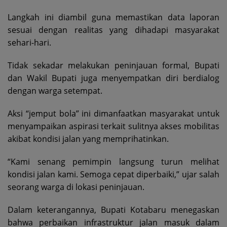
Langkah ini diambil guna memastikan data laporan
sesuai dengan realitas yang dihadapi masyarakat
sehari-hari.
Tidak sekadar melakukan peninjauan formal, Bupati
dan Wakil Bupati juga menyempatkan diri berdialog
dengan warga setempat.
Aksi “jemput bola” ini dimanfaatkan masyarakat untuk
menyampaikan aspirasi terkait sulitnya akses mobilitas
akibat kondisi jalan yang memprihatinkan.
“Kami senang pemimpin langsung turun melihat
kondisi jalan kami. Semoga cepat diperbaiki,” ujar salah
seorang warga di lokasi peninjauan.
Dalam keterangannya, Bupati Kotabaru menegaskan
bahwa perbaikan infrastruktur jalan masuk dalam