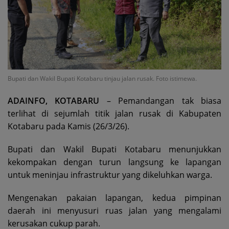
Bupati dan Wakil Bupati Kotabaru tinjau jalan rusak. Foto istimewa.
ADAINFO, KOTABARU
– Pemandangan tak biasa
terlihat di sejumlah titik jalan rusak di Kabupaten
Kotabaru pada Kamis (26/3/26).
Bupati dan Wakil Bupati Kotabaru menunjukkan
kekompakan dengan turun langsung ke lapangan
untuk meninjau infrastruktur yang dikeluhkan warga.
Mengenakan pakaian lapangan, kedua pimpinan
daerah ini menyusuri ruas jalan yang mengalami
kerusakan cukup parah.