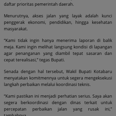
daftar prioritas pemerintah daerah.
Menurutnya, akses jalan yang layak adalah kunci
penggerak ekonomi, pendidikan, hingga kesehatan
masyarakat.
“Kami tidak ingin hanya menerima laporan di balik
meja. Kami ingin melihat langsung kondisi di lapangan
agar penanganan yang diambil tepat sasaran dan
cepat terealisasi,” tegas Bupati.
Senada dengan hal tersebut, Wakil Bupati Kotabaru
menyatakan komitmennya untuk segera mengeksekusi
langkah perbaikan melalui koordinasi teknis.
“Kami pastikan ini menjadi perhatian serius. Saya akan
segera berkoordinasi dengan dinas terkait untuk
percepatan perbaikan jalan yang rusak ini,”
tambahnya.