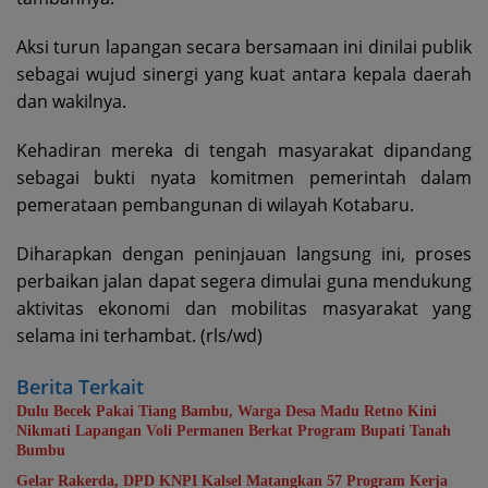
Aksi turun lapangan secara bersamaan ini dinilai publik
sebagai wujud sinergi yang kuat antara kepala daerah
dan wakilnya.
Kehadiran mereka di tengah masyarakat dipandang
sebagai bukti nyata komitmen pemerintah dalam
pemerataan pembangunan di wilayah Kotabaru.
Diharapkan dengan peninjauan langsung ini, proses
perbaikan jalan dapat segera dimulai guna mendukung
aktivitas ekonomi dan mobilitas masyarakat yang
selama ini terhambat. (rls/wd)
Berita Terkait
Dulu Becek Pakai Tiang Bambu, Warga Desa Madu Retno Kini
Nikmati Lapangan Voli Permanen Berkat Program Bupati Tanah
Bumbu
Gelar Rakerda, DPD KNPI Kalsel Matangkan 57 Program Kerja