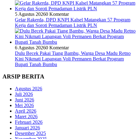
5 Agustus 2026
0 Komentar
Gelar Rakerda, DPD KNPI Kalsel Matangkan 57 Program
Kerja dan Soroti Pemadaman Listrik PLN
6 Agustus 2026
0 Komentar
Dulu Becek Pakai Tiang Bambu, Warga Desa Madu Retno
Kini Nikmati Lapangan Voli Permanen Berkat Program
Bupati Tanah Bumbu
ARSIP BERITA
Agustus 2026
Juli 2026
Juni 2026
Mei 2026
April 2026
Maret 2026
Februari 2026
Januari 2026
Desember 2025
November 2025