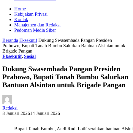
Home
Kebijakan Privasi
Kontak
Manajemen dan Redaksi
Pedoman Media Siber
Beranda
Eksekutif
Dukung Swasembada Pangan Presiden
Prabowo, Bupati Tanah Bumbu Salurkan Bantuan Alsintan untuk
Brigade Pangan
Eksekutif
,
Sosial
Dukung Swasembada Pangan Presiden
Prabowo, Bupati Tanah Bumbu Salurkan
Bantuan Alsintan untuk Brigade Pangan
Redaksi
8 Januari 2026
14 Januari 2026
Bupati Tanah Bumbu, Andi Rudi Latif serahkan bantuan Als