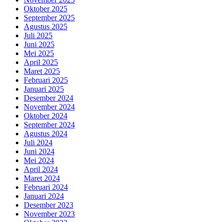
Oktober 2025
September 2025
Agustus 2025
Juli 2025
Juni 2025
Mei 2025
April 2025
Maret 2025
Februari 2025
Januari 2025
Desember 2024
November 2024
Oktober 2024
September 2024
Agustus 2024
Juli 2024
Juni 2024
Mei 2024
April 2024
Maret 2024
Februari 2024
Januari 2024
Desember 2023
November 2023