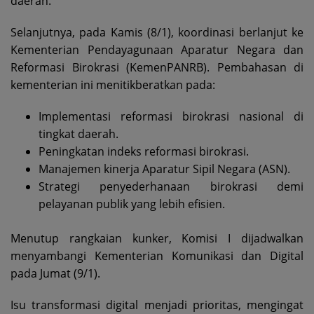
daerah.
Selanjutnya, pada Kamis (8/1), koordinasi berlanjut ke
Kementerian Pendayagunaan Aparatur Negara dan
Reformasi Birokrasi (KemenPANRB). Pembahasan di
kementerian ini menitikberatkan pada:
Implementasi reformasi birokrasi nasional di
tingkat daerah.
Peningkatan indeks reformasi birokrasi.
Manajemen kinerja Aparatur Sipil Negara (ASN).
Strategi penyederhanaan birokrasi demi
pelayanan publik yang lebih efisien.
Menutup rangkaian kunker, Komisi I dijadwalkan
menyambangi Kementerian Komunikasi dan Digital
pada Jumat (9/1).
Isu transformasi digital menjadi prioritas, mengingat