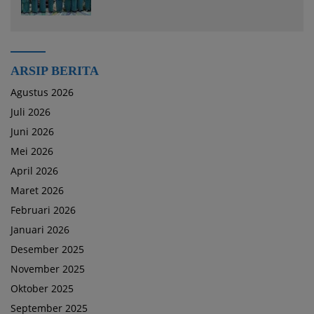
Komitmen Kesejahteraan Keluarga
ARSIP BERITA
Agustus 2026
Juli 2026
Juni 2026
Mei 2026
April 2026
Maret 2026
Februari 2026
Januari 2026
Desember 2025
November 2025
Oktober 2025
September 2025