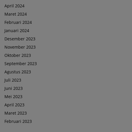
April 2024
Maret 2024
Februari 2024
Januari 2024
Desember 2023
November 2023
Oktober 2023
September 2023
Agustus 2023
Juli 2023
Juni 2023
Mei 2023
April 2023
Maret 2023
Februari 2023