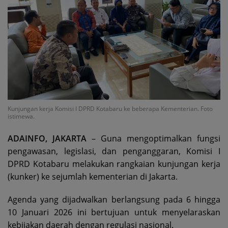
Kunjungan kerja Komisi I DPRD Kotabaru ke beberapa Kementerian. Foto
istimewa.
ADAINFO, JAKARTA
– Guna mengoptimalkan fungsi
pengawasan, legislasi, dan penganggaran, Komisi I
DPRD Kotabaru melakukan rangkaian kunjungan kerja
(kunker) ke sejumlah kementerian di Jakarta.
Agenda yang dijadwalkan berlangsung pada 6 hingga
10 Januari 2026 ini bertujuan untuk menyelaraskan
kebijakan daerah dengan regulasi nasional.