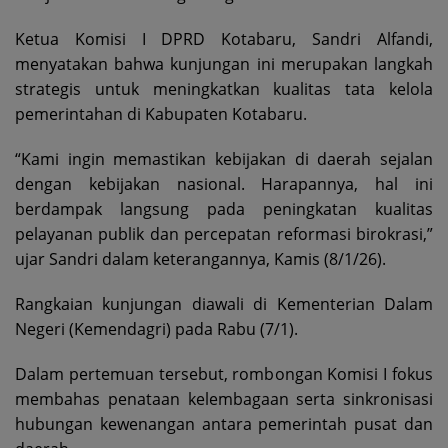
Ketua Komisi I DPRD Kotabaru, Sandri Alfandi,
menyatakan bahwa kunjungan ini merupakan langkah
strategis untuk meningkatkan kualitas tata kelola
pemerintahan di Kabupaten Kotabaru.
“Kami ingin memastikan kebijakan di daerah sejalan
dengan kebijakan nasional. Harapannya, hal ini
berdampak langsung pada peningkatan kualitas
pelayanan publik dan percepatan reformasi birokrasi,”
ujar Sandri dalam keterangannya, Kamis (8/1/26).
Rangkaian kunjungan diawali di Kementerian Dalam
Negeri (Kemendagri) pada Rabu (7/1).
Dalam pertemuan tersebut, rombongan Komisi I fokus
membahas penataan kelembagaan serta sinkronisasi
hubungan kewenangan antara pemerintah pusat dan