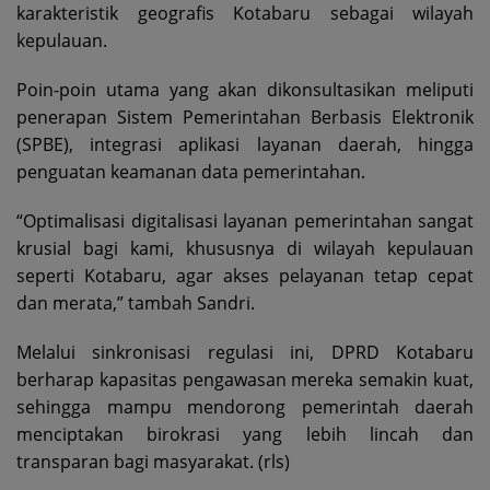
karakteristik geografis Kotabaru sebagai wilayah
kepulauan.
Poin-poin utama yang akan dikonsultasikan meliputi
penerapan Sistem Pemerintahan Berbasis Elektronik
(SPBE), integrasi aplikasi layanan daerah, hingga
penguatan keamanan data pemerintahan.
“Optimalisasi digitalisasi layanan pemerintahan sangat
krusial bagi kami, khususnya di wilayah kepulauan
seperti Kotabaru, agar akses pelayanan tetap cepat
dan merata,” tambah Sandri.
Melalui sinkronisasi regulasi ini, DPRD Kotabaru
berharap kapasitas pengawasan mereka semakin kuat,
sehingga mampu mendorong pemerintah daerah
menciptakan birokrasi yang lebih lincah dan
transparan bagi masyarakat. (rls)