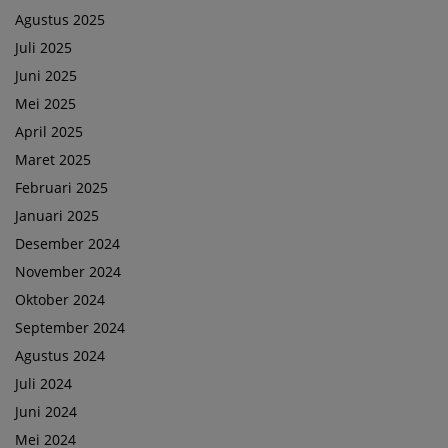
Agustus 2025
Juli 2025
Juni 2025
Mei 2025
April 2025
Maret 2025
Februari 2025
Januari 2025
Desember 2024
November 2024
Oktober 2024
September 2024
Agustus 2024
Juli 2024
Juni 2024
Mei 2024