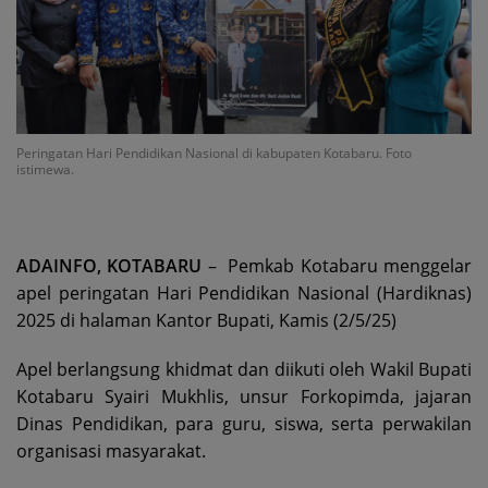
Peringatan Hari Pendidikan Nasional di kabupaten Kotabaru. Foto
istimewa.
ADAINFO, KOTABARU
– Pemkab Kotabaru menggelar
apel peringatan Hari Pendidikan Nasional (Hardiknas)
2025 di halaman Kantor Bupati, Kamis (2/5/25)
Apel berlangsung khidmat dan diikuti oleh Wakil Bupati
Kotabaru Syairi Mukhlis, unsur Forkopimda, jajaran
Dinas Pendidikan, para guru, siswa, serta perwakilan
organisasi masyarakat.