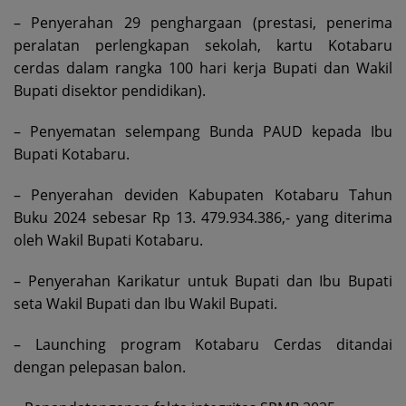
– Penyerahan 29 penghargaan (prestasi, penerima
peralatan perlengkapan sekolah, kartu Kotabaru
cerdas dalam rangka 100 hari kerja Bupati dan Wakil
Bupati disektor pendidikan).
– Penyematan selempang Bunda PAUD kepada Ibu
Bupati Kotabaru.
– Penyerahan deviden Kabupaten Kotabaru Tahun
Buku 2024 sebesar Rp 13. 479.934.386,- yang diterima
oleh Wakil Bupati Kotabaru.
– Penyerahan Karikatur untuk Bupati dan Ibu Bupati
seta Wakil Bupati dan Ibu Wakil Bupati.
– Launching program Kotabaru Cerdas ditandai
dengan pelepasan balon.