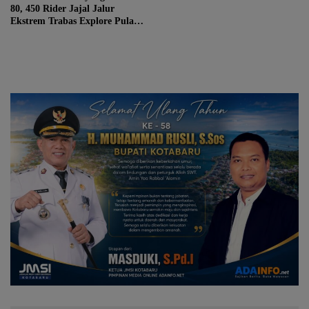
80, 450 Rider Jajal Jalur
Ekstrem Trabas Explore Pulau
Laut 2026