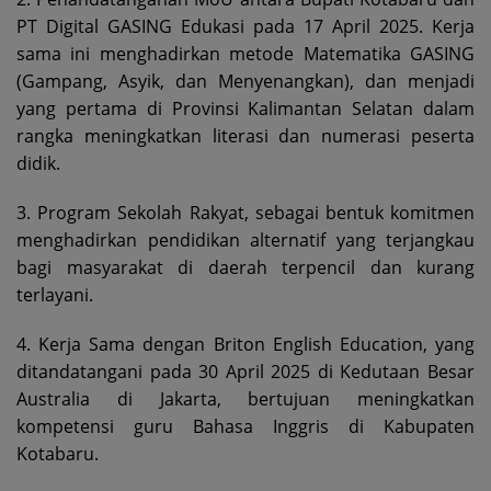
PT Digital GASING Edukasi pada 17 April 2025. Kerja
sama ini menghadirkan metode Matematika GASING
(Gampang, Asyik, dan Menyenangkan), dan menjadi
yang pertama di Provinsi Kalimantan Selatan dalam
rangka meningkatkan literasi dan numerasi peserta
didik.
3. Program Sekolah Rakyat, sebagai bentuk komitmen
menghadirkan pendidikan alternatif yang terjangkau
bagi masyarakat di daerah terpencil dan kurang
terlayani.
4. Kerja Sama dengan Briton English Education, yang
ditandatangani pada 30 April 2025 di Kedutaan Besar
Australia di Jakarta, bertujuan meningkatkan
kompetensi guru Bahasa Inggris di Kabupaten
Kotabaru.