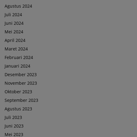
Agustus 2024
Juli 2024
Juni 2024
Mei 2024
April 2024
Maret 2024
Februari 2024
Januari 2024
Desember 2023
November 2023
Oktober 2023
September 2023
Agustus 2023
Juli 2023
Juni 2023
Mei 2023