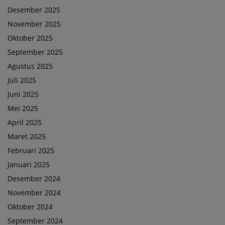
Desember 2025
November 2025
Oktober 2025
September 2025
Agustus 2025
Juli 2025
Juni 2025
Mei 2025
April 2025
Maret 2025
Februari 2025
Januari 2025
Desember 2024
November 2024
Oktober 2024
September 2024