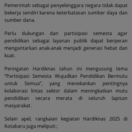
Pemerintah sebagai penyelenggara negara tidak dapat
bekerja sendiri karena keterbatasan sumber daya dan
sumber dana.
Perlu dukungan dan partisipasi semesta agar
pendidikan sebagai layanan publik dapat berperan
mengantarkan anak-anak menjadi generasi hebat dan
kuat.
Peringatan Hardiknas tahun ini mengusung tema
“Partisipasi Semesta Wujudkan Pendidikan Bermutu
untuk Semua”, yang menekankan pentingnya
kolaborasi lintas sektor dalam meningkatkan mutu
pendidikan secara merata di seluruh lapisan
masyarakat.
Selain apel, rangkaian kegiatan Hardiknas 2025 di
Kotabaru juga meliputi ;