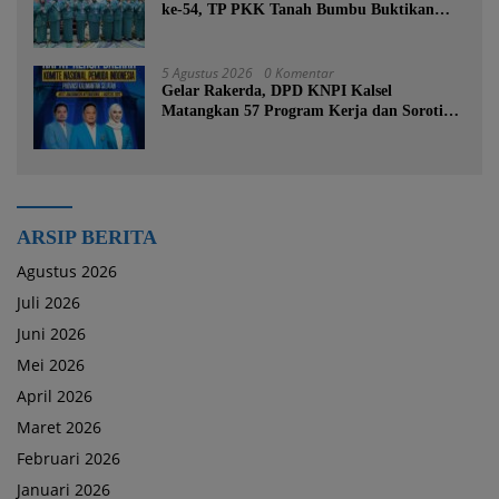
ke-54, TP PKK Tanah Bumbu Buktikan
Komitmen Kesejahteraan Keluarga
5 Agustus 2026
0 Komentar
Gelar Rakerda, DPD KNPI Kalsel
Matangkan 57 Program Kerja dan Soroti
Pemadaman Listrik PLN
ARSIP BERITA
Agustus 2026
Juli 2026
Juni 2026
Mei 2026
April 2026
Maret 2026
Februari 2026
Januari 2026