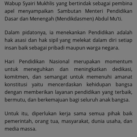
Wabup Syairi Mukhlis yang bertindak sebagai pembina
apel menyampaikan Sambutan Menteri Pendidikan
Dasar dan Menengah (Mendikdasmen) Abdul Mu’ti.
Dalam pidatonya, ia menekankan Pendidikan adalah
hak asasi dan hak sipil yang melekat dalam diri setiap
insan baik sebagai pribadi maupun warga negara.
Hari Pendidikan Nasional merupakan momentum
untuk meneguhkan dan meningkatkan dedikasi,
komitmen, dan semangat untuk memenuhi amanat
konstitusi yaitu mencerdaskan kehidupan bangsa
dengan memberikan layanan pendidikan yang terbaik,
bermutu, dan berkemajuan bagi seluruh anak bangsa.
Untuk itu, diperlukan kerja sama semua pihak baik
pemerintah, orang tua, masyarakat, dunia usaha, dan
media massa.