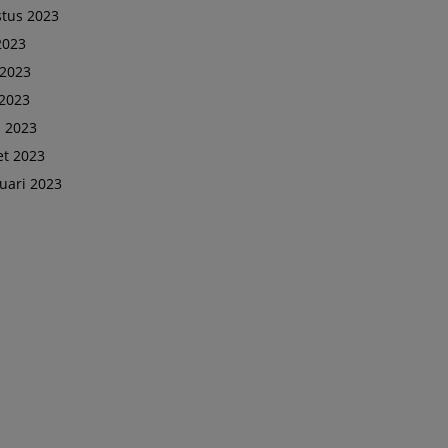
tus 2023
 2023
 2023
2023
l 2023
t 2023
uari 2023