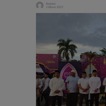
Redaksi
3 Maret 2025