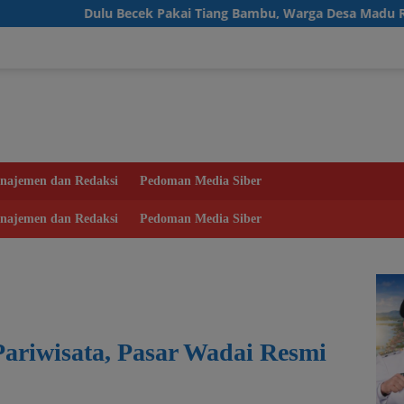
ecek Pakai Tiang Bambu, Warga Desa Madu Retno Kini Nikmati 
najemen dan Redaksi
Pedoman Media Siber
najemen dan Redaksi
Pedoman Media Siber
ariwisata, Pasar Wadai Resmi