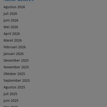
Agustus 2026
Juli 2026
Juni 2026
Mei 2026
April 2026
Maret 2026
Februari 2026
Januari 2026
Desember 2025
November 2025
Oktober 2025
September 2025
Agustus 2025
Juli 2025
Juni 2025