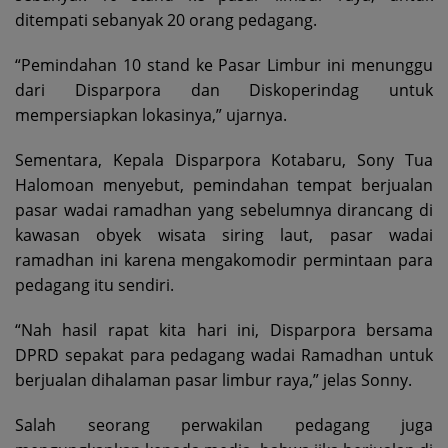
ditempati sebanyak 20 orang pedagang.
“Pemindahan 10 stand ke Pasar Limbur ini menunggu
dari Disparpora dan Diskoperindag untuk
mempersiapkan lokasinya,” ujarnya.
Sementara, Kepala Disparpora Kotabaru, Sony Tua
Halomoan menyebut, pemindahan tempat berjualan
pasar wadai ramadhan yang sebelumnya dirancang di
kawasan obyek wisata siring laut, pasar wadai
ramadhan ini karena mengakomodir permintaan para
pedagang itu sendiri.
“Nah hasil rapat kita hari ini, Disparpora bersama
DPRD sepakat para pedagang wadai Ramadhan untuk
berjualan dihalaman pasar limbur raya,” jelas Sonny.
Salah seorang perwakilan pedagang juga