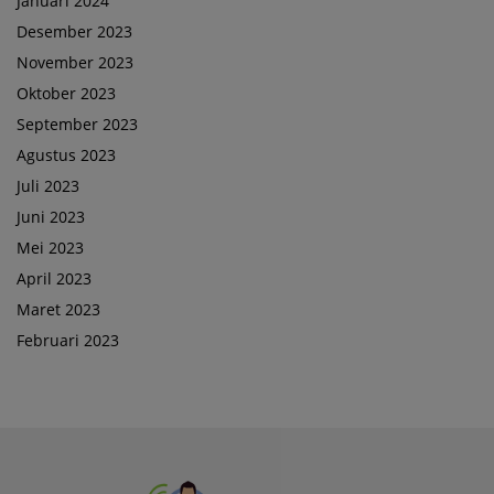
Januari 2024
Desember 2023
November 2023
Oktober 2023
September 2023
Agustus 2023
Juli 2023
Juni 2023
Mei 2023
April 2023
Maret 2023
Februari 2023