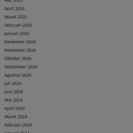
Mei 2025
April 2025
Maret 2025
Februari 2025
Januari 2025
Desember 2024
November 2024
Oktober 2024
September 2024
Agustus 2024
Juli 2024
Juni 2024
Mei 2024
April 2024
Maret 2024
Februari 2024