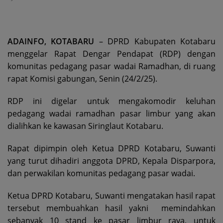
ADAINFO, KOTABARU
– DPRD Kabupaten Kotabaru
menggelar Rapat Dengar Pendapat (RDP) dengan
komunitas pedagang pasar wadai Ramadhan, di ruang
rapat Komisi gabungan, Senin (24/2/25).
RDP ini digelar untuk mengakomodir keluhan
pedagang wadai ramadhan pasar limbur yang akan
dialihkan ke kawasan Siringlaut Kotabaru.
Rapat dipimpin oleh Ketua DPRD Kotabaru, Suwanti
yang turut dihadiri anggota DPRD, Kepala Disparpora,
dan perwakilan komunitas pedagang pasar wadai.
Ketua DPRD Kotabaru, Suwanti mengatakan hasil rapat
tersebut membuahkan hasil yakni memindahkan
sebanyak 10 stand ke pasar limbur raya, untuk