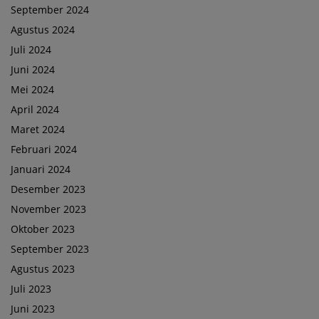
September 2024
Agustus 2024
Juli 2024
Juni 2024
Mei 2024
April 2024
Maret 2024
Februari 2024
Januari 2024
Desember 2023
November 2023
Oktober 2023
September 2023
Agustus 2023
Juli 2023
Juni 2023