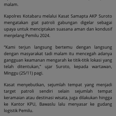
malam.
Kapolres Kotabaru melalui Kasat Samapta AKP Suroto
mengatakan giat patroli gabungan digelar sebagai
upaya untuk menciptakan suasana aman dan kondusif
menjelang Pemilu 2024.
“Kami terjun langsung bertemu dengan langsung
dengan masyarakat tadi malam itu mencegah adanya
gangguan keamanan mengarah ke titik-titik lokasi yang
telah ditentukan,” ujar Suroto, kepada wartawan,
Minggu (25/11) pagi.
Kasat menyebutkan, sejumlah tempat yang menjadi
target patroli sendiri selain sejumlah tempat
keramaian atau destinasi wisata, juga dilakukan hingga
ke Kantor KPU, Bawaslu lalu menyasar ke gudang
logistik Pemilu.