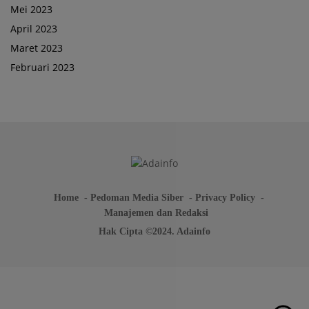
Mei 2023
April 2023
Maret 2023
Februari 2023
Home
Pedoman Media Siber
Privacy Policy
Manajemen dan Redaksi
Hak Cipta ©2024. Adainfo