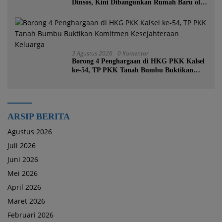
Dinsos, Kini Dibangunkan Rumah Baru oleh
Bupati Tanah Bumbu
3 Agustus 2026
0 Komentar
Borong 4 Penghargaan di HKG PKK Kalsel
ke-54, TP PKK Tanah Bumbu Buktikan
Komitmen Kesejahteraan Keluarga
ARSIP BERITA
Agustus 2026
Juli 2026
Juni 2026
Mei 2026
April 2026
Maret 2026
Februari 2026