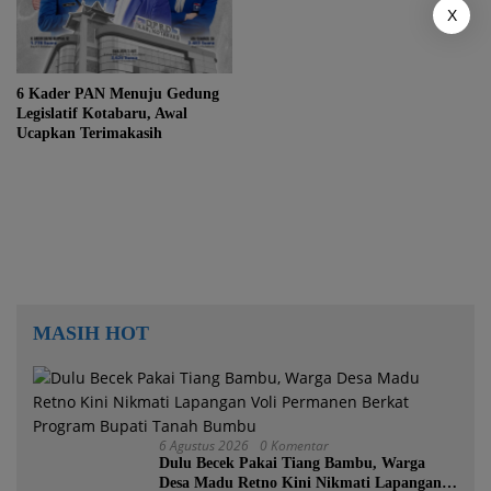
X
6 Kader PAN Menuju Gedung
Legislatif Kotabaru, Awal
Ucapkan Terimakasih
MASIH HOT
6 Agustus 2026
0 Komentar
Dulu Becek Pakai Tiang Bambu, Warga
Desa Madu Retno Kini Nikmati Lapangan