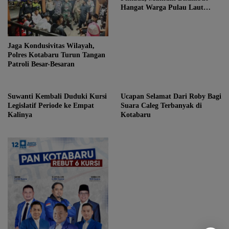
Hangat Warga Pulau Laut
Kotabaru
Jaga Kondusivitas Wilayah,
Polres Kotabaru Turun Tangan
Patroli Besar-Besaran
Suwanti Kembali Duduki Kursi
Ucapan Selamat Dari Roby Bagi
Legislatif Periode ke Empat
Suara Caleg Terbanyak di
Kalinya
Kotabaru