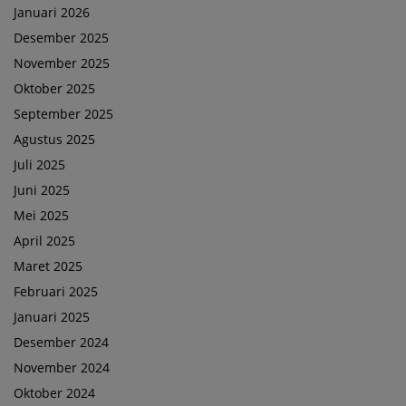
Januari 2026
Desember 2025
November 2025
Oktober 2025
September 2025
Agustus 2025
Juli 2025
Juni 2025
Mei 2025
April 2025
Maret 2025
Februari 2025
Januari 2025
Desember 2024
November 2024
Oktober 2024