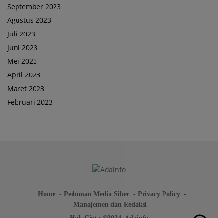
September 2023
Agustus 2023
Juli 2023
Juni 2023
Mei 2023
April 2023
Maret 2023
Februari 2023
Home
Pedoman Media Siber
Privacy Policy
Manajemen dan Redaksi
Hak Cipta ©2024. Adainfo