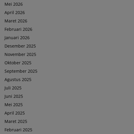
Mei 2026
April 2026
Maret 2026
Februari 2026
Januari 2026
Desember 2025
November 2025
Oktober 2025
September 2025
Agustus 2025
Juli 2025
Juni 2025
Mei 2025
April 2025
Maret 2025
Februari 2025