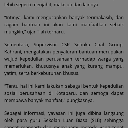
lebih seperti menjahit, make up dan lainnya.
“Intinya, kami mengucapkan banyak terimakasih, dan
ragam bantuan ini akan kami manfaatkan sebaik
mungkin,” ujar Tiah terharu.
Sementara, Supervisor CSR Sebuku Coal Group,
Kahrani, mengatakan penyaluran bantuan merupakan
wujud kepedulian perusahaan terhadap warga yang
memerlukan, khususnya anak yang kurang mampu,
yatim, serta berkebutuhan khusus.
“Tentu hal ini kami lakukan sebagai bentuk kepedulian
sosial perusahaan di Kotabaru, dan semoga dapat
membawa banyak manfaat,” pungkasnya.
Sebagai informasi, yayasan ini juga dibina langsung
oleh para guru Sekolah Luar Biasa (SLB) sehingga
sangat mengerti dan memahami metode yang tepat