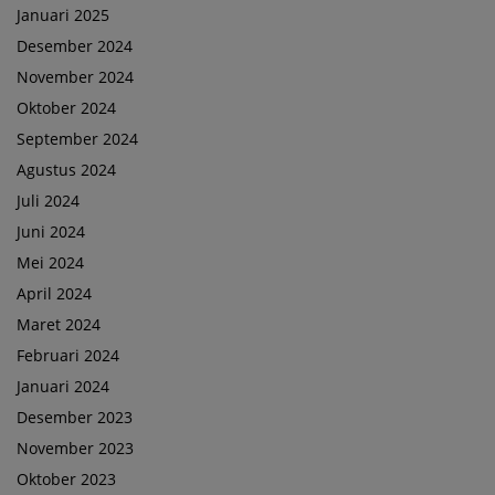
Januari 2025
Desember 2024
November 2024
Oktober 2024
September 2024
Agustus 2024
Juli 2024
Juni 2024
Mei 2024
April 2024
Maret 2024
Februari 2024
Januari 2024
Desember 2023
November 2023
Oktober 2023