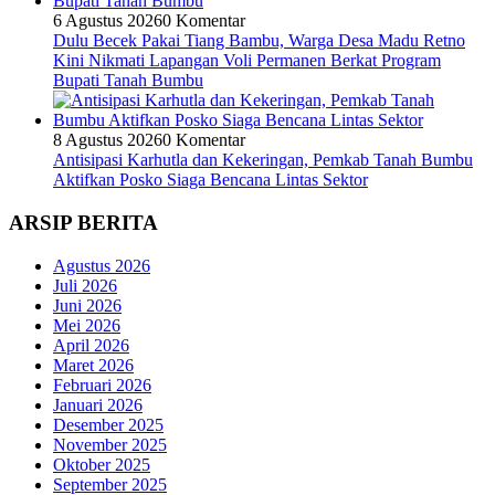
6 Agustus 2026
0 Komentar
Dulu Becek Pakai Tiang Bambu, Warga Desa Madu Retno
Kini Nikmati Lapangan Voli Permanen Berkat Program
Bupati Tanah Bumbu
8 Agustus 2026
0 Komentar
Antisipasi Karhutla dan Kekeringan, Pemkab Tanah Bumbu
Aktifkan Posko Siaga Bencana Lintas Sektor
ARSIP BERITA
Agustus 2026
Juli 2026
Juni 2026
Mei 2026
April 2026
Maret 2026
Februari 2026
Januari 2026
Desember 2025
November 2025
Oktober 2025
September 2025