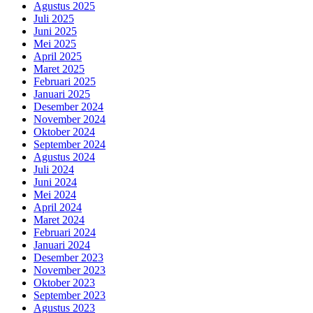
Agustus 2025
Juli 2025
Juni 2025
Mei 2025
April 2025
Maret 2025
Februari 2025
Januari 2025
Desember 2024
November 2024
Oktober 2024
September 2024
Agustus 2024
Juli 2024
Juni 2024
Mei 2024
April 2024
Maret 2024
Februari 2024
Januari 2024
Desember 2023
November 2023
Oktober 2023
September 2023
Agustus 2023