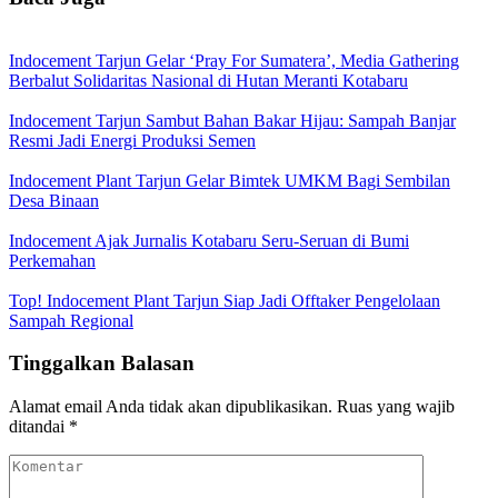
Indocement Tarjun Gelar ‘Pray For Sumatera’, Media Gathering
Berbalut Solidaritas Nasional di Hutan Meranti Kotabaru
Indocement Tarjun Sambut Bahan Bakar Hijau: Sampah Banjar
Resmi Jadi Energi Produksi Semen
Indocement Plant Tarjun Gelar Bimtek UMKM Bagi Sembilan
Desa Binaan
Indocement Ajak Jurnalis Kotabaru Seru-Seruan di Bumi
Perkemahan
Top! Indocement Plant Tarjun Siap Jadi Offtaker Pengelolaan
Sampah Regional
Tinggalkan Balasan
Alamat email Anda tidak akan dipublikasikan.
Ruas yang wajib
ditandai
*