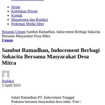
Home
Kebijakan Privasi
Kontak
Manajemen dan Redaksi
Pedoman Media Siber
Beranda
Umum
Sambut Ramadhan, Indocement Berbagi Sukacita
Bersama Masyarakat Desa Mitra
Umum
Sambut Ramadhan, Indocement Berbagi
Sukacita Bersama Masyarakat Desa
Mitra
Redaksi
2 April 2023
Safari Ramadhan PT. Indocement Tunggal
Prakarsa bersama masyarakat desa mitra. Foto :