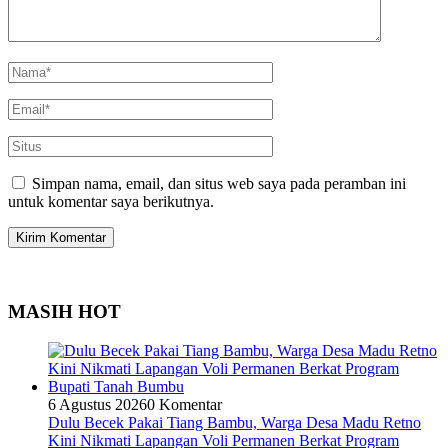
Simpan nama, email, dan situs web saya pada peramban ini
untuk komentar saya berikutnya.
MASIH HOT
6 Agustus 2026
0 Komentar
Dulu Becek Pakai Tiang Bambu, Warga Desa Madu Retno
Kini Nikmati Lapangan Voli Permanen Berkat Program