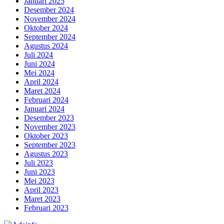
Januari 2025
Desember 2024
November 2024
Oktober 2024
September 2024
Agustus 2024
Juli 2024
Juni 2024
Mei 2024
April 2024
Maret 2024
Februari 2024
Januari 2024
Desember 2023
November 2023
Oktober 2023
September 2023
Agustus 2023
Juli 2023
Juni 2023
Mei 2023
April 2023
Maret 2023
Februari 2023