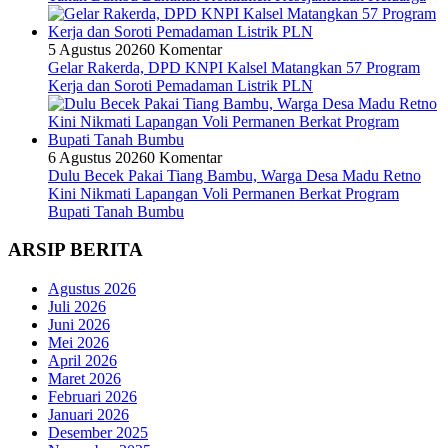
5 Agustus 2026
0 Komentar
Gelar Rakerda, DPD KNPI Kalsel Matangkan 57 Program
Kerja dan Soroti Pemadaman Listrik PLN
6 Agustus 2026
0 Komentar
Dulu Becek Pakai Tiang Bambu, Warga Desa Madu Retno
Kini Nikmati Lapangan Voli Permanen Berkat Program
Bupati Tanah Bumbu
ARSIP BERITA
Agustus 2026
Juli 2026
Juni 2026
Mei 2026
April 2026
Maret 2026
Februari 2026
Januari 2026
Desember 2025