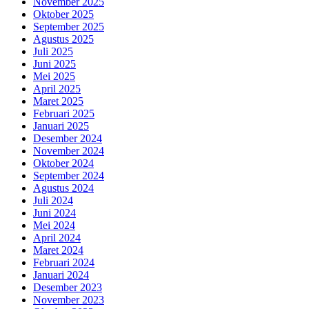
November 2025
Oktober 2025
September 2025
Agustus 2025
Juli 2025
Juni 2025
Mei 2025
April 2025
Maret 2025
Februari 2025
Januari 2025
Desember 2024
November 2024
Oktober 2024
September 2024
Agustus 2024
Juli 2024
Juni 2024
Mei 2024
April 2024
Maret 2024
Februari 2024
Januari 2024
Desember 2023
November 2023