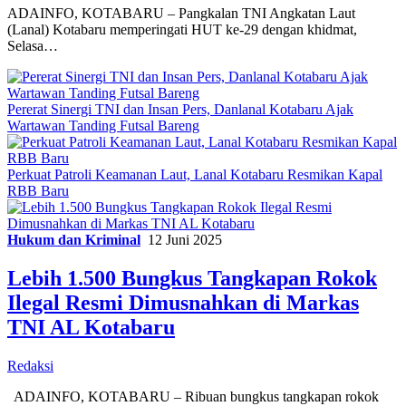
ADAINFO, KOTABARU – Pangkalan TNI Angkatan Laut
(Lanal) Kotabaru memperingati HUT ke-29 dengan khidmat,
Selasa…
Pererat Sinergi TNI dan Insan Pers, Danlanal Kotabaru Ajak
Wartawan Tanding Futsal Bareng
Perkuat Patroli Keamanan Laut, Lanal Kotabaru Resmikan Kapal
RBB Baru
Hukum dan Kriminal
12 Juni 2025
Lebih 1.500 Bungkus Tangkapan Rokok
Ilegal Resmi Dimusnahkan di Markas
TNI AL Kotabaru
Redaksi
ADAINFO, KOTABARU – Ribuan bungkus tangkapan rokok