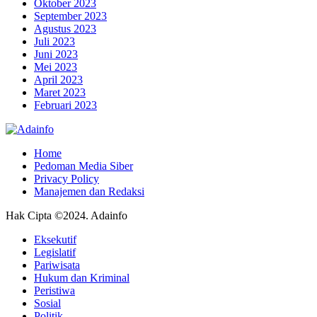
Oktober 2023
September 2023
Agustus 2023
Juli 2023
Juni 2023
Mei 2023
April 2023
Maret 2023
Februari 2023
Home
Pedoman Media Siber
Privacy Policy
Manajemen dan Redaksi
Hak Cipta ©2024. Adainfo
Eksekutif
Legislatif
Pariwisata
Hukum dan Kriminal
Peristiwa
Sosial
Politik