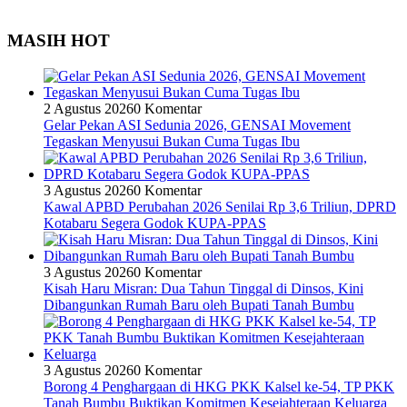
MASIH HOT
2 Agustus 2026
0 Komentar
Gelar Pekan ASI Sedunia 2026, GENSAI Movement
Tegaskan Menyusui Bukan Cuma Tugas Ibu
3 Agustus 2026
0 Komentar
Kawal APBD Perubahan 2026 Senilai Rp 3,6 Triliun, DPRD
Kotabaru Segera Godok KUPA-PPAS
3 Agustus 2026
0 Komentar
Kisah Haru Misran: Dua Tahun Tinggal di Dinsos, Kini
Dibangunkan Rumah Baru oleh Bupati Tanah Bumbu
3 Agustus 2026
0 Komentar
Borong 4 Penghargaan di HKG PKK Kalsel ke-54, TP PKK
Tanah Bumbu Buktikan Komitmen Kesejahteraan Keluarga