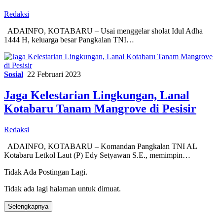
Redaksi
ADAINFO, KOTABARU – Usai menggelar sholat Idul Adha
1444 H, keluarga besar Pangkalan TNI…
Sosial
22 Februari 2023
Jaga Kelestarian Lingkungan, Lanal
Kotabaru Tanam Mangrove di Pesisir
Redaksi
ADAINFO, KOTABARU – Komandan Pangkalan TNI AL
Kotabaru Letkol Laut (P) Edy Setyawan S.E., memimpin…
Tidak Ada Postingan Lagi.
Tidak ada lagi halaman untuk dimuat.
Selengkapnya