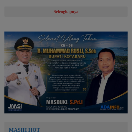
Selengkapnya
MASIH HOT