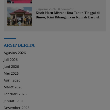
3 Agustus 2026
0 Komentar
Kisah Haru Misran: Dua Tahun Tinggal di
Dinsos, Kini Dibangunkan Rumah Baru oleh
Bupati Tanah Bumbu
ARSIP BERITA
Agustus 2026
Juli 2026
Juni 2026
Mei 2026
April 2026
Maret 2026
Februari 2026
Januari 2026
Desember 2025