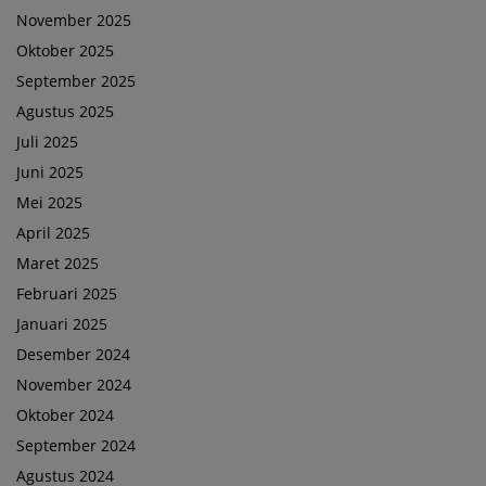
November 2025
Oktober 2025
September 2025
Agustus 2025
Juli 2025
Juni 2025
Mei 2025
April 2025
Maret 2025
Februari 2025
Januari 2025
Desember 2024
November 2024
Oktober 2024
September 2024
Agustus 2024