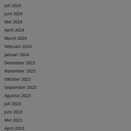
Juli 2024
Juni 2024
Mei 2024
April 2024
Maret 2024
Februari 2024
Januari 2024
Desember 2023
November 2023
Oktober 2023
September 2023
Agustus 2023
Juli 2023
Juni 2023
Mei 2023
April 2023