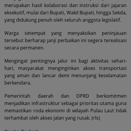
merupakan hasil kolaborasi dan instruksi dari jajaran
eksekutif, mulai dari Bupati, Wakil Bupati, hingga Sekda,
yang didukung penuh oleh seluruh anggota legislatif.
Warga setempat yang menyaksikan peninjauan
tersebut berharap janji perbaikan ini segera terealisasi
secara permanen.
Mengingat pentingnya jalur ini bagi aktivitas sehari-
hari, masyarakat menginginkan akses transportasi
yang aman dan lancar demi menunjang keselamatan
berkendara.
Pemerintah daerah dan DPRD berkomitmen
menjadikan infrastruktur sebagai prioritas utama guna
memastikan roda ekonomi di wilayah Pulau Laut tidak
terhambat oleh akses jalan yang rusak. (rls)