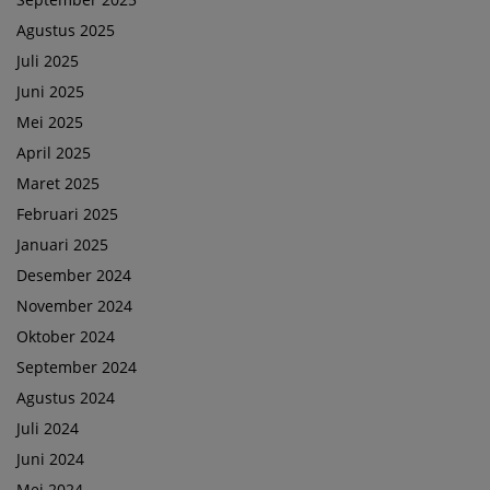
Agustus 2025
Juli 2025
Juni 2025
Mei 2025
April 2025
Maret 2025
Februari 2025
Januari 2025
Desember 2024
November 2024
Oktober 2024
September 2024
Agustus 2024
Juli 2024
Juni 2024
Mei 2024