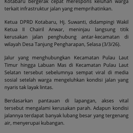
Kotabaru bergerak cepat merespons keluhan warga
terkait infrastruktur jalan yang memprihatinkan.
Ketua DPRD Kotabaru, Hj. Suwanti, didampingi Wakil
Ketua II Chairil Anwar, meninjau langsung titik
kerusakan jalan penghubung antar-kecamatan di
wilayah Desa Tanjung Pengharapan, Selasa (3/3/26).
Jalur yang menghubungkan Kecamatan Pulau Laut
Timur hingga Labuan Mas di Kecamatan Pulau Laut
Selatan tersebut sebelumnya sempat viral di media
sosial setelah warga mengeluhkan kondisi jalan yang
nyaris tak layak lintas.
Berdasarkan pantauan di lapangan, akses vital
tersebut mengalami kerusakan parah. Adapun kondisi
jalannya terdapat banyak lubang besar yang tergenang
air, menyerupai kubangan.