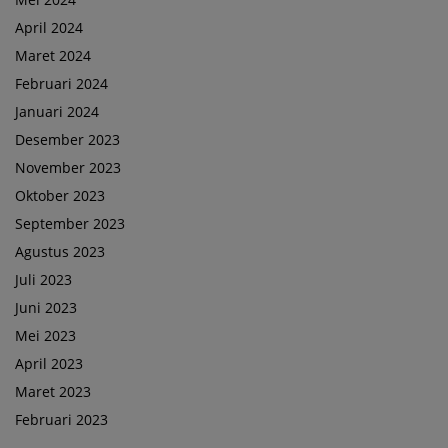
April 2024
Maret 2024
Februari 2024
Januari 2024
Desember 2023
November 2023
Oktober 2023
September 2023
Agustus 2023
Juli 2023
Juni 2023
Mei 2023
April 2023
Maret 2023
Februari 2023