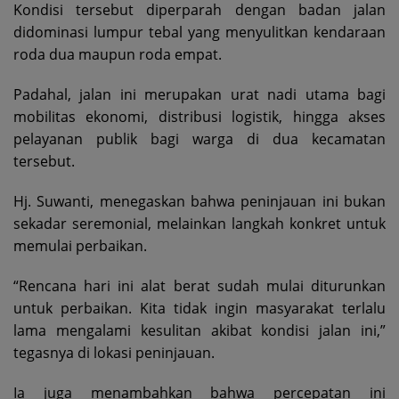
Kondisi tersebut diperparah dengan badan jalan
didominasi lumpur tebal yang menyulitkan kendaraan
roda dua maupun roda empat.
Padahal, jalan ini merupakan urat nadi utama bagi
mobilitas ekonomi, distribusi logistik, hingga akses
pelayanan publik bagi warga di dua kecamatan
tersebut.
Hj. Suwanti, menegaskan bahwa peninjauan ini bukan
sekadar seremonial, melainkan langkah konkret untuk
memulai perbaikan.
“Rencana hari ini alat berat sudah mulai diturunkan
untuk perbaikan. Kita tidak ingin masyarakat terlalu
lama mengalami kesulitan akibat kondisi jalan ini,”
tegasnya di lokasi peninjauan.
Ia juga menambahkan bahwa percepatan ini