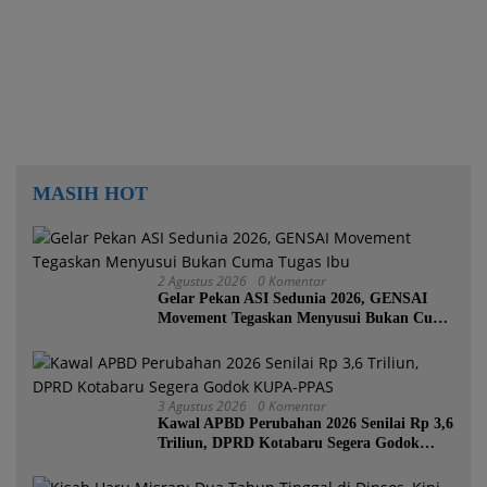
Rekomendasi Tegas
MASIH HOT
2 Agustus 2026
0 Komentar
Gelar Pekan ASI Sedunia 2026, GENSAI
Movement Tegaskan Menyusui Bukan Cuma
Tugas Ibu
3 Agustus 2026
0 Komentar
Kawal APBD Perubahan 2026 Senilai Rp 3,6
Triliun, DPRD Kotabaru Segera Godok
KUPA-PPAS