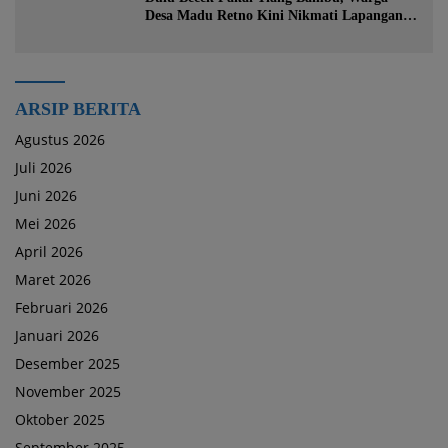
Desa Madu Retno Kini Nikmati Lapangan
Voli Permanen Berkat Program Bupati
Tanah Bumbu
ARSIP BERITA
Agustus 2026
Juli 2026
Juni 2026
Mei 2026
April 2026
Maret 2026
Februari 2026
Januari 2026
Desember 2025
November 2025
Oktober 2025
September 2025