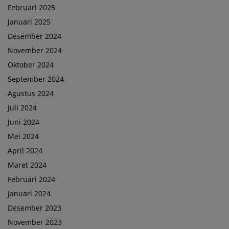
Februari 2025
Januari 2025
Desember 2024
November 2024
Oktober 2024
September 2024
Agustus 2024
Juli 2024
Juni 2024
Mei 2024
April 2024
Maret 2024
Februari 2024
Januari 2024
Desember 2023
November 2023