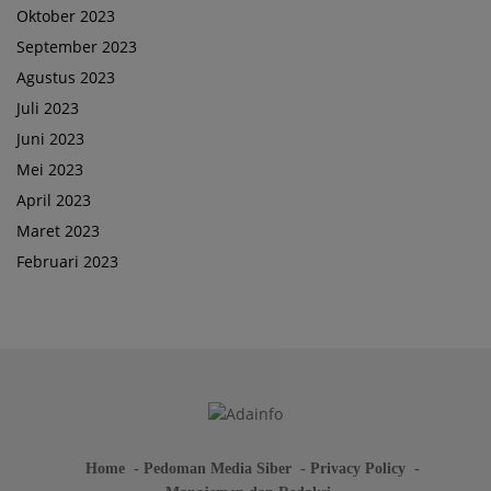
Oktober 2023
September 2023
Agustus 2023
Juli 2023
Juni 2023
Mei 2023
April 2023
Maret 2023
Februari 2023
Home
Pedoman Media Siber
Privacy Policy