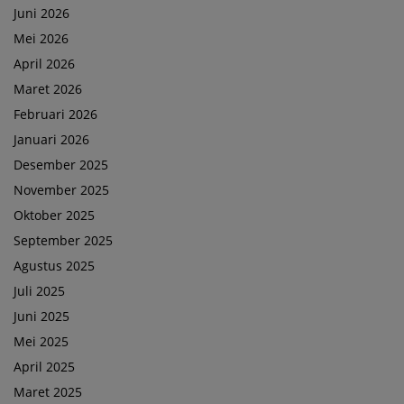
Juni 2026
Mei 2026
April 2026
Maret 2026
Februari 2026
Januari 2026
Desember 2025
November 2025
Oktober 2025
September 2025
Agustus 2025
Juli 2025
Juni 2025
Mei 2025
April 2025
Maret 2025