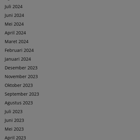
Juli 2024
Juni 2024
Mei 2024
April 2024
Maret 2024
Februari 2024
Januari 2024
Desember 2023
November 2023
Oktober 2023
September 2023
Agustus 2023
Juli 2023
Juni 2023
Mei 2023
April 2023