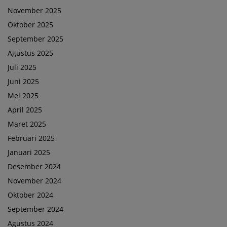
November 2025
Oktober 2025
September 2025
Agustus 2025
Juli 2025
Juni 2025
Mei 2025
April 2025
Maret 2025
Februari 2025
Januari 2025
Desember 2024
November 2024
Oktober 2024
September 2024
Agustus 2024