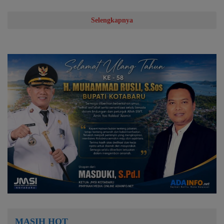
Selengkapnya
MASIH HOT