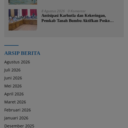
Tanah Bumbu
8 Agustus 2026
0 Komentar
Antisipasi Karhutla dan Kekeringan,
Pemkab Tanah Bumbu Aktifkan Posko
Siaga Bencana Lintas Sektor
ARSIP BERITA
Agustus 2026
Juli 2026
Juni 2026
Mei 2026
April 2026
Maret 2026
Februari 2026
Januari 2026
Desember 2025