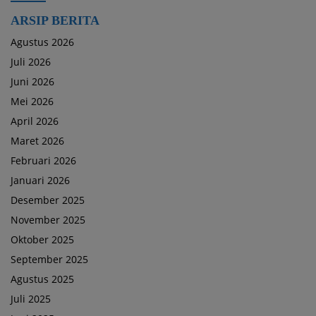
ARSIP BERITA
Agustus 2026
Juli 2026
Juni 2026
Mei 2026
April 2026
Maret 2026
Februari 2026
Januari 2026
Desember 2025
November 2025
Oktober 2025
September 2025
Agustus 2025
Juli 2025