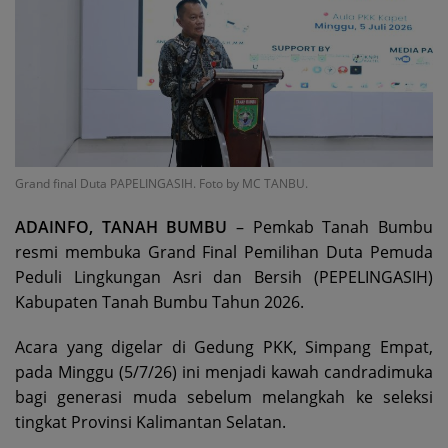
Grand final Duta PAPELINGASIH. Foto by MC TANBU.
ADAINFO, TANAH BUMBU
– Pemkab Tanah Bumbu
resmi membuka Grand Final Pemilihan Duta Pemuda
Peduli Lingkungan Asri dan Bersih (PEPELINGASIH)
Kabupaten Tanah Bumbu Tahun 2026.
Acara yang digelar di Gedung PKK, Simpang Empat,
pada Minggu (5/7/26) ini menjadi kawah candradimuka
bagi generasi muda sebelum melangkah ke seleksi
tingkat Provinsi Kalimantan Selatan.