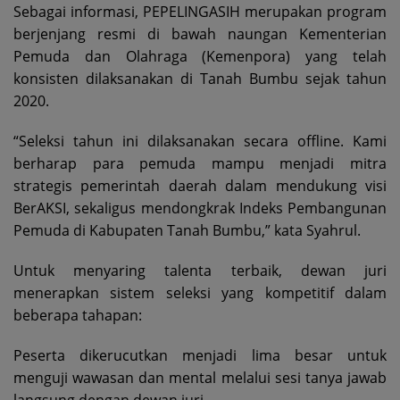
Sebagai informasi, PEPELINGASIH merupakan program
berjenjang resmi di bawah naungan Kementerian
Pemuda dan Olahraga (Kemenpora) yang telah
konsisten dilaksanakan di Tanah Bumbu sejak tahun
2020.
“Seleksi tahun ini dilaksanakan secara offline. Kami
berharap para pemuda mampu menjadi mitra
strategis pemerintah daerah dalam mendukung visi
BerAKSI, sekaligus mendongkrak Indeks Pembangunan
Pemuda di Kabupaten Tanah Bumbu,” kata Syahrul.
Untuk menyaring talenta terbaik, dewan juri
menerapkan sistem seleksi yang kompetitif dalam
beberapa tahapan:
Peserta dikerucutkan menjadi lima besar untuk
menguji wawasan dan mental melalui sesi tanya jawab