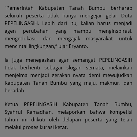
“Pemerintah Kabupaten Tanah Bumbu berharap
seluruh peserta tidak hanya mengejar gelar Duta
PEPELINGASIH. Lebih dari itu, kalian harus menjadi
agen perubahan yang mampu menginspirasi,
mengedukasi, dan mengajak masyarakat untuk
mencintai lingkungan,” ujar Eryanto.
Ia juga menegaskan agar semangat PEPELINGASIH
tidak berhenti sebagai slogan semata, melainkan
menjelma menjadi gerakan nyata demi mewujudkan
Kabupaten Tanah Bumbu yang maju, makmur, dan
beradab.
Ketua PEPELINGASIH Kabupaten Tanah Bumbu,
Syahrul Ramadhan, melaporkan bahwa kompetisi
tahun ini diikuti oleh delapan peserta yang telah
melalui proses kurasi ketat.