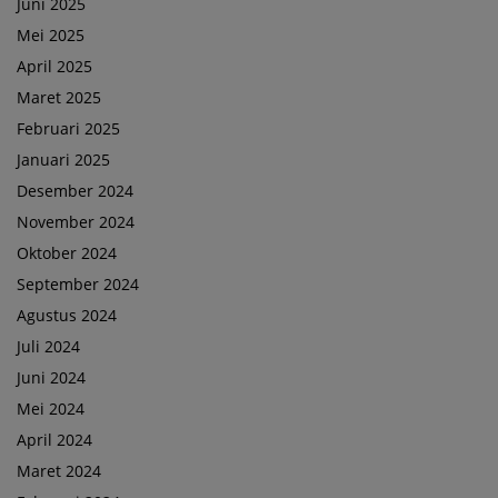
Juni 2025
Mei 2025
April 2025
Maret 2025
Februari 2025
Januari 2025
Desember 2024
November 2024
Oktober 2024
September 2024
Agustus 2024
Juli 2024
Juni 2024
Mei 2024
April 2024
Maret 2024