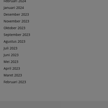
Februari 2024
Januari 2024
Desember 2023
November 2023
Oktober 2023
September 2023
Agustus 2023
Juli 2023
Juni 2023
Mei 2023
April 2023
Maret 2023
Februari 2023