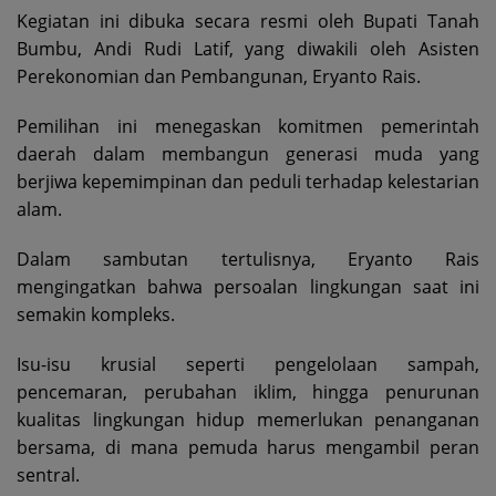
Kegiatan ini dibuka secara resmi oleh Bupati Tanah
Bumbu, Andi Rudi Latif, yang diwakili oleh Asisten
Perekonomian dan Pembangunan, Eryanto Rais.
Pemilihan ini menegaskan komitmen pemerintah
daerah dalam membangun generasi muda yang
berjiwa kepemimpinan dan peduli terhadap kelestarian
alam.
Dalam sambutan tertulisnya, Eryanto Rais
mengingatkan bahwa persoalan lingkungan saat ini
semakin kompleks.
Isu-isu krusial seperti pengelolaan sampah,
pencemaran, perubahan iklim, hingga penurunan
kualitas lingkungan hidup memerlukan penanganan
bersama, di mana pemuda harus mengambil peran
sentral.