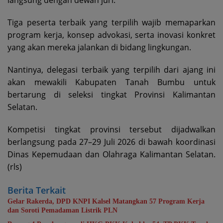
langsung dengan dewan juri.
Tiga peserta terbaik yang terpilih wajib memaparkan
program kerja, konsep advokasi, serta inovasi konkret
yang akan mereka jalankan di bidang lingkungan.
Nantinya, delegasi terbaik yang terpilih dari ajang ini
akan mewakili Kabupaten Tanah Bumbu untuk
bertarung di seleksi tingkat Provinsi Kalimantan
Selatan.
Kompetisi tingkat provinsi tersebut dijadwalkan
berlangsung pada 27–29 Juli 2026 di bawah koordinasi
Dinas Kepemudaan dan Olahraga Kalimantan Selatan.
(rls)
Berita Terkait
Gelar Rakerda, DPD KNPI Kalsel Matangkan 57 Program Kerja
dan Soroti Pemadaman Listrik PLN