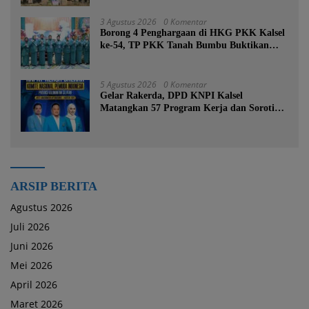
3 Agustus 2026
0 Komentar
Borong 4 Penghargaan di HKG PKK Kalsel
ke-54, TP PKK Tanah Bumbu Buktikan
Komitmen Kesejahteraan Keluarga
5 Agustus 2026
0 Komentar
Gelar Rakerda, DPD KNPI Kalsel
Matangkan 57 Program Kerja dan Soroti
Pemadaman Listrik PLN
ARSIP BERITA
Agustus 2026
Juli 2026
Juni 2026
Mei 2026
April 2026
Maret 2026