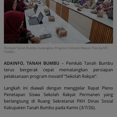
Pemkab Tanah Bumbu matangkan Program Sekolah Rakyat. Foto by MC
TANBU.
ADAINFO, TANAH BUMBU
– Pemkab Tanah Bumbu
terus bergerak cepat mematangkan persiapan
pelaksanaan program inovatif “Sekolah Rakyat”.
Langkah ini diawali dengan menggelar Rapat Pleno
Penetapan Siswa Sekolah Rakyat Permanen yang
berlangsung di Ruang Sekretariat PKH Dinas Sosial
Kabupaten Tanah Bumbu pada Kamis (3/7/26).