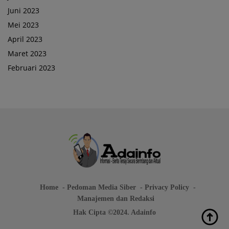
Juni 2023
Mei 2023
April 2023
Maret 2023
Februari 2023
Home
Pedoman Media Siber
Privacy Policy
Manajemen dan Redaksi
Hak Cipta ©2024. Adainfo