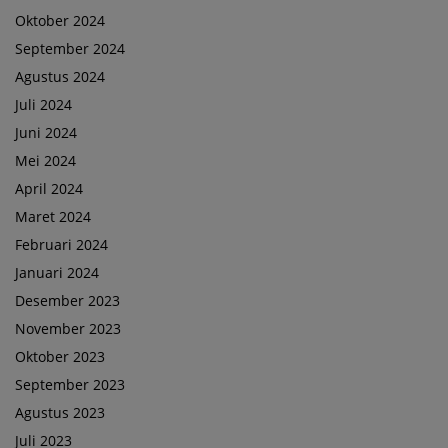
Oktober 2024
September 2024
Agustus 2024
Juli 2024
Juni 2024
Mei 2024
April 2024
Maret 2024
Februari 2024
Januari 2024
Desember 2023
November 2023
Oktober 2023
September 2023
Agustus 2023
Juli 2023