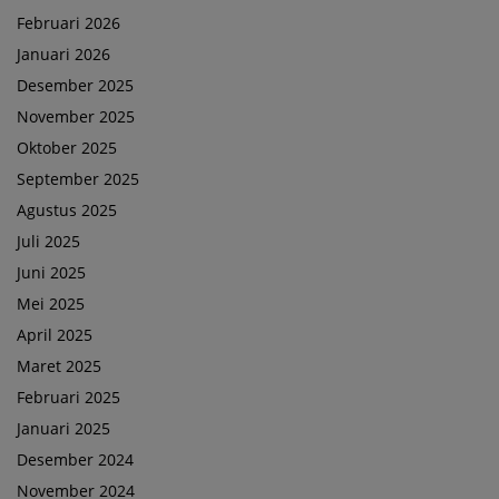
Februari 2026
Januari 2026
Desember 2025
November 2025
Oktober 2025
September 2025
Agustus 2025
Juli 2025
Juni 2025
Mei 2025
April 2025
Maret 2025
Februari 2025
Januari 2025
Desember 2024
November 2024