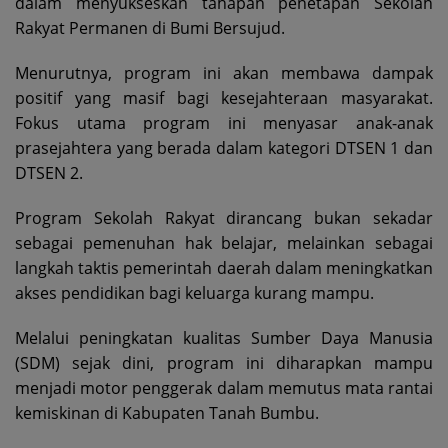
dalam menyukseskan tahapan penetapan Sekolah
Rakyat Permanen di Bumi Bersujud.
Menurutnya, program ini akan membawa dampak
positif yang masif bagi kesejahteraan masyarakat.
Fokus utama program ini menyasar anak-anak
prasejahtera yang berada dalam kategori DTSEN 1 dan
DTSEN 2.
Program Sekolah Rakyat dirancang bukan sekadar
sebagai pemenuhan hak belajar, melainkan sebagai
langkah taktis pemerintah daerah dalam meningkatkan
akses pendidikan bagi keluarga kurang mampu.
Melalui peningkatan kualitas Sumber Daya Manusia
(SDM) sejak dini, program ini diharapkan mampu
menjadi motor penggerak dalam memutus mata rantai
kemiskinan di Kabupaten Tanah Bumbu.