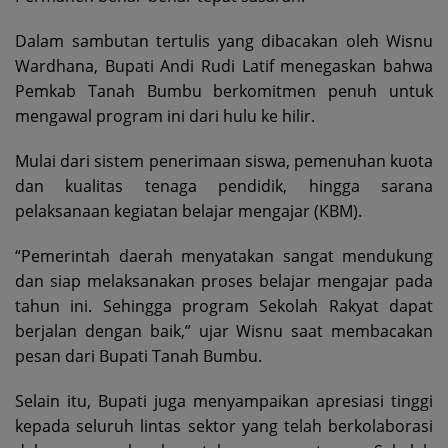
Dalam sambutan tertulis yang dibacakan oleh Wisnu
Wardhana, Bupati Andi Rudi Latif menegaskan bahwa
Pemkab Tanah Bumbu berkomitmen penuh untuk
mengawal program ini dari hulu ke hilir.
Mulai dari sistem penerimaan siswa, pemenuhan kuota
dan kualitas tenaga pendidik, hingga sarana
pelaksanaan kegiatan belajar mengajar (KBM).
“Pemerintah daerah menyatakan sangat mendukung
dan siap melaksanakan proses belajar mengajar pada
tahun ini. Sehingga program Sekolah Rakyat dapat
berjalan dengan baik,” ujar Wisnu saat membacakan
pesan dari Bupati Tanah Bumbu.
Selain itu, Bupati juga menyampaikan apresiasi tinggi
kepada seluruh lintas sektor yang telah berkolaborasi