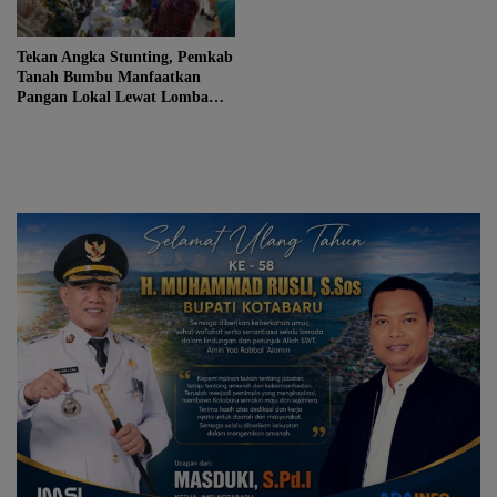
Tekan Angka Stunting, Pemkab
Tanah Bumbu Manfaatkan
Pangan Lokal Lewat Lomba
B2SA 2026