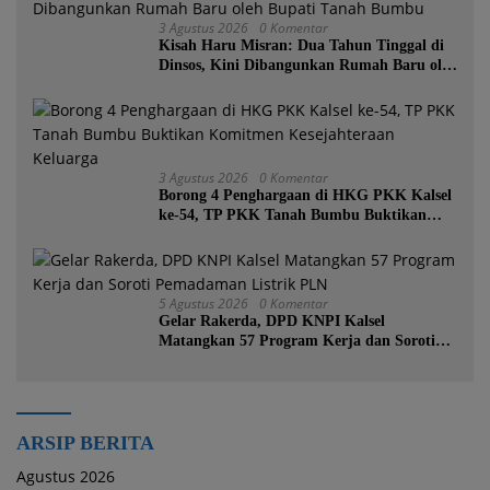
3 Agustus 2026
0 Komentar
Kisah Haru Misran: Dua Tahun Tinggal di
Dinsos, Kini Dibangunkan Rumah Baru oleh
Bupati Tanah Bumbu
3 Agustus 2026
0 Komentar
Borong 4 Penghargaan di HKG PKK Kalsel
ke-54, TP PKK Tanah Bumbu Buktikan
Komitmen Kesejahteraan Keluarga
5 Agustus 2026
0 Komentar
Gelar Rakerda, DPD KNPI Kalsel
Matangkan 57 Program Kerja dan Soroti
Pemadaman Listrik PLN
ARSIP BERITA
Agustus 2026