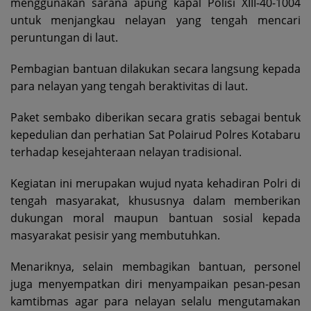
menggunakan sarana apung kapal Polisi XIII-40-1004
untuk menjangkau nelayan yang tengah mencari
peruntungan di laut.
Pembagian bantuan dilakukan secara langsung kepada
para nelayan yang tengah beraktivitas di laut.
Paket sembako diberikan secara gratis sebagai bentuk
kepedulian dan perhatian Sat Polairud Polres Kotabaru
terhadap kesejahteraan nelayan tradisional.
Kegiatan ini merupakan wujud nyata kehadiran Polri di
tengah masyarakat, khususnya dalam memberikan
dukungan moral maupun bantuan sosial kepada
masyarakat pesisir yang membutuhkan.
Menariknya, selain membagikan bantuan, personel
juga menyempatkan diri menyampaikan pesan-pesan
kamtibmas agar para nelayan selalu mengutamakan