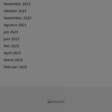
November 2023
Oktober 2023
September 2023
Agustus 2023
Juli 2023
Juni 2023
Mei 2023
April 2023
Maret 2023
Februari 2023