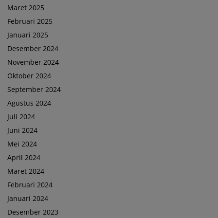
Maret 2025
Februari 2025
Januari 2025
Desember 2024
November 2024
Oktober 2024
September 2024
Agustus 2024
Juli 2024
Juni 2024
Mei 2024
April 2024
Maret 2024
Februari 2024
Januari 2024
Desember 2023