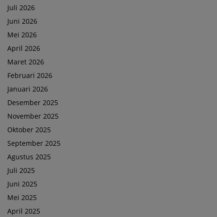
Juli 2026
Juni 2026
Mei 2026
April 2026
Maret 2026
Februari 2026
Januari 2026
Desember 2025
November 2025
Oktober 2025
September 2025
Agustus 2025
Juli 2025
Juni 2025
Mei 2025
April 2025