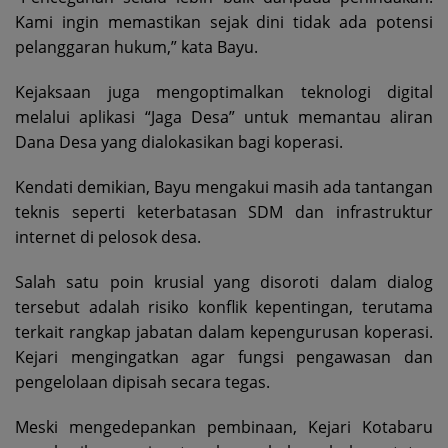
Kami ingin memastikan sejak dini tidak ada potensi
pelanggaran hukum,” kata Bayu.
Kejaksaan juga mengoptimalkan teknologi digital
melalui aplikasi “Jaga Desa” untuk memantau aliran
Dana Desa yang dialokasikan bagi koperasi.
Kendati demikian, Bayu mengakui masih ada tantangan
teknis seperti keterbatasan SDM dan infrastruktur
internet di pelosok desa.
Salah satu poin krusial yang disoroti dalam dialog
tersebut adalah risiko konflik kepentingan, terutama
terkait rangkap jabatan dalam kepengurusan koperasi.
Kejari mengingatkan agar fungsi pengawasan dan
pengelolaan dipisah secara tegas.
Meski mengedepankan pembinaan, Kejari Kotabaru