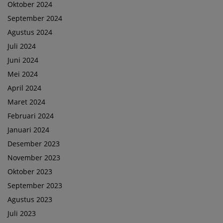
Oktober 2024
September 2024
Agustus 2024
Juli 2024
Juni 2024
Mei 2024
April 2024
Maret 2024
Februari 2024
Januari 2024
Desember 2023
November 2023
Oktober 2023
September 2023
Agustus 2023
Juli 2023