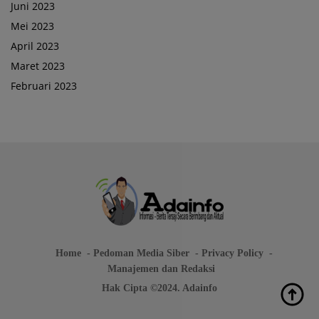
Juni 2023
Mei 2023
April 2023
Maret 2023
Februari 2023
Home
Pedoman Media Siber
Privacy Policy
Manajemen dan Redaksi
Hak Cipta ©2024. Adainfo