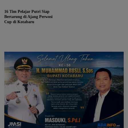
16 Tim Pelajar Putri Siap
Bertarung di Ajang Perwosi
Cup di Kotabaru