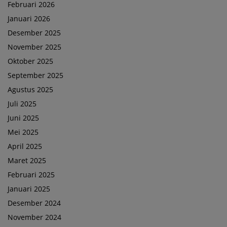
Februari 2026
Januari 2026
Desember 2025
November 2025
Oktober 2025
September 2025
Agustus 2025
Juli 2025
Juni 2025
Mei 2025
April 2025
Maret 2025
Februari 2025
Januari 2025
Desember 2024
November 2024