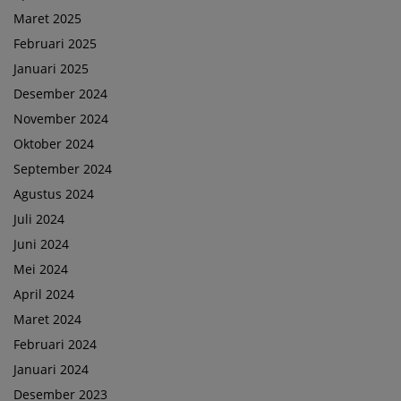
Maret 2025
Februari 2025
Januari 2025
Desember 2024
November 2024
Oktober 2024
September 2024
Agustus 2024
Juli 2024
Juni 2024
Mei 2024
April 2024
Maret 2024
Februari 2024
Januari 2024
Desember 2023