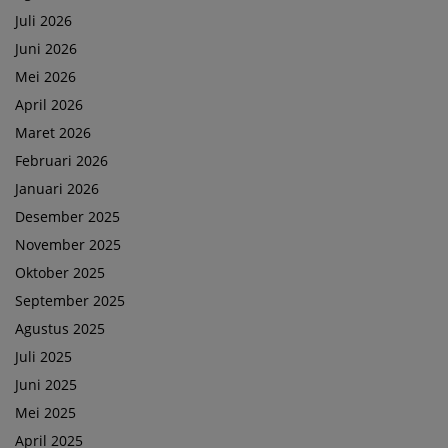
Juli 2026
Juni 2026
Mei 2026
April 2026
Maret 2026
Februari 2026
Januari 2026
Desember 2025
November 2025
Oktober 2025
September 2025
Agustus 2025
Juli 2025
Juni 2025
Mei 2025
April 2025