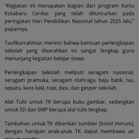
“Kegiatan ini merupakan bagian dari program Kartu
Kotabaru Cerdas yang telah diluncurkan pada
peringatan Hari Pendidikan Nasional tahun 2025 lalu,”
paparnya.
Taufikurrahman merinci bahwa bantuan perlengkapan
sekolah yang diserahkan ini sangat lengkap guna
menunjang kegiatan belajar siswa.
Perlengkapan Sekolah meliputi seragam nasional,
seragam pramuka, seragam olahraga, baju batik, tas,
sepatu, kaos kaki, topi, dasi, dan gesper sekolah.
Alat Tulis untuk TK berupa buku gambar, sedangkan
untuk SD dan SMP berupa alat tulis lengkap.
Tambahan untuk TK diberikan tumbler (botol minum),
dengan harapan anak-anak TK dapat membawa air
minum sendiri.