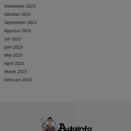
November 2023
Oktober 2023
September 2023
Agustus 2023
Juli 2023
Juni 2023
Mei 2023
April 2023
Maret 2023
Februari 2023