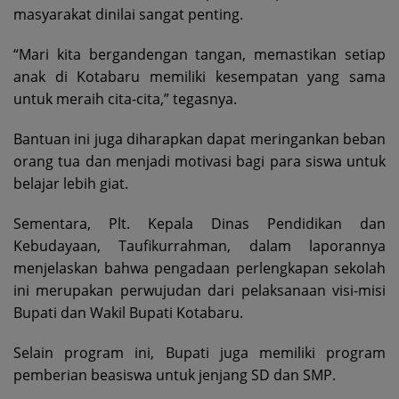
masyarakat dinilai sangat penting.
“Mari kita bergandengan tangan, memastikan setiap
anak di Kotabaru memiliki kesempatan yang sama
untuk meraih cita-cita,” tegasnya.
Bantuan ini juga diharapkan dapat meringankan beban
orang tua dan menjadi motivasi bagi para siswa untuk
belajar lebih giat.
Sementara, Plt. Kepala Dinas Pendidikan dan
Kebudayaan, Taufikurrahman, dalam laporannya
menjelaskan bahwa pengadaan perlengkapan sekolah
ini merupakan perwujudan dari pelaksanaan visi-misi
Bupati dan Wakil Bupati Kotabaru.
Selain program ini, Bupati juga memiliki program
pemberian beasiswa untuk jenjang SD dan SMP.