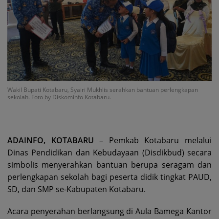
Wakil Bupati Kotabaru, Syairi Mukhlis serahkan bantuan perlengkapan
sekolah. Foto by Diskominfo Kotabaru.
ADAINFO, KOTABARU
– Pemkab Kotabaru melalui
Dinas Pendidikan dan Kebudayaan (Disdikbud) secara
simbolis menyerahkan bantuan berupa seragam dan
perlengkapan sekolah bagi peserta didik tingkat PAUD,
SD, dan SMP se-Kabupaten Kotabaru.
Acara penyerahan berlangsung di Aula Bamega Kantor