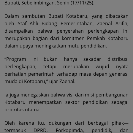
Bupati, Sebelimbingan, Senin (17/11/25).
Dalam sambutan Bupati Kotabaru, yang dibacakan
oleh Staf Ahli Bidang Pemerintahan, Zaenal Arifin,
disampaikan bahwa penyerahan perlengkapan ini
merupakan bagian dari komitmen Pemkab Kotabaru
dalam upaya meningkatkan mutu pendidikan.
“Program ini bukan hanya sekadar distribusi
perlengkapan, tetapi merupakan wujud nyata
perhatian pemerintah terhadap masa depan generasi
muda di Kotabaru,” ujar Zaenal.
Ia juga menegaskan bahwa visi dan misi pembangunan
Kotabaru menempatkan sektor pendidikan sebagai
prioritas utama.
Oleh karena itu, dukungan dari berbagai pihak—
termasuk DPRD, Forkopimda, pendidik, dan