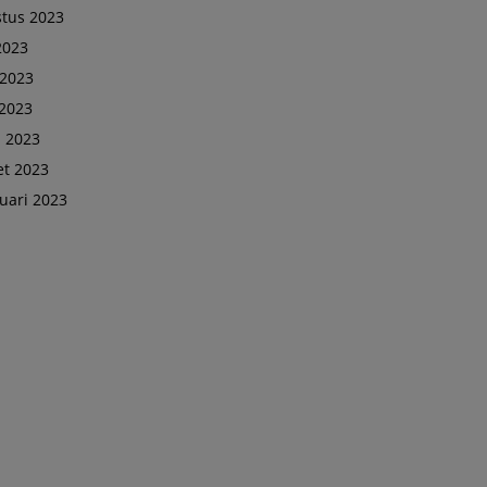
tus 2023
 2023
 2023
2023
l 2023
t 2023
uari 2023