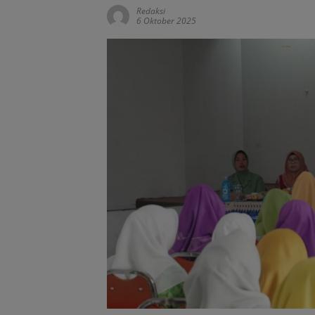
Redaksi
6 Oktober 2025