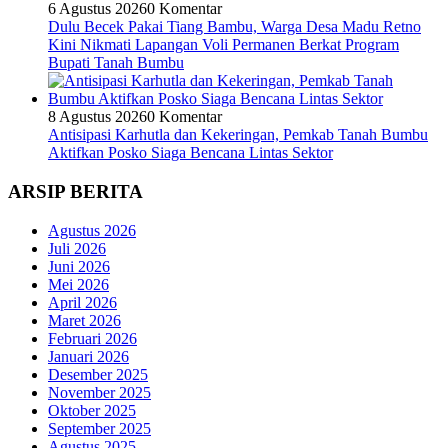
6 Agustus 2026
0 Komentar
Dulu Becek Pakai Tiang Bambu, Warga Desa Madu Retno
Kini Nikmati Lapangan Voli Permanen Berkat Program
Bupati Tanah Bumbu
8 Agustus 2026
0 Komentar
Antisipasi Karhutla dan Kekeringan, Pemkab Tanah Bumbu
Aktifkan Posko Siaga Bencana Lintas Sektor
ARSIP BERITA
Agustus 2026
Juli 2026
Juni 2026
Mei 2026
April 2026
Maret 2026
Februari 2026
Januari 2026
Desember 2025
November 2025
Oktober 2025
September 2025
Agustus 2025