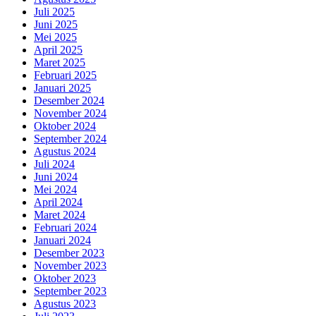
Juli 2025
Juni 2025
Mei 2025
April 2025
Maret 2025
Februari 2025
Januari 2025
Desember 2024
November 2024
Oktober 2024
September 2024
Agustus 2024
Juli 2024
Juni 2024
Mei 2024
April 2024
Maret 2024
Februari 2024
Januari 2024
Desember 2023
November 2023
Oktober 2023
September 2023
Agustus 2023