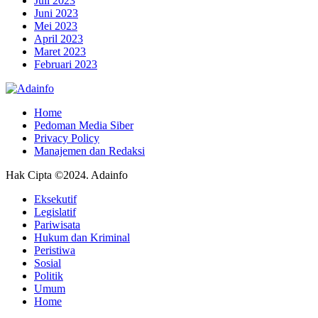
Juli 2023
Juni 2023
Mei 2023
April 2023
Maret 2023
Februari 2023
Home
Pedoman Media Siber
Privacy Policy
Manajemen dan Redaksi
Hak Cipta ©2024. Adainfo
Eksekutif
Legislatif
Pariwisata
Hukum dan Kriminal
Peristiwa
Sosial
Politik
Umum
Home