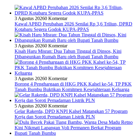
3 Agustus 2026
0 Komentar
Kawal APBD Perubahan 2026 Senilai Rp 3,6 Triliun, DPRD
Kotabaru Segera Godok KUPA-PPAS
3 Agustus 2026
0 Komentar
Kisah Haru Misran: Dua Tahun Tinggal di Dinsos, Kini
Dibangunkan Rumah Baru oleh Bupati Tanah Bumbu
3 Agustus 2026
0 Komentar
Borong 4 Penghargaan di HKG PKK Kalsel ke-54, TP PKK
Tanah Bumbu Buktikan Komitmen Kesejahteraan Keluarga
5 Agustus 2026
0 Komentar
Gelar Rakerda, DPD KNPI Kalsel Matangkan 57 Program
Kerja dan Soroti Pemadaman Listrik PLN