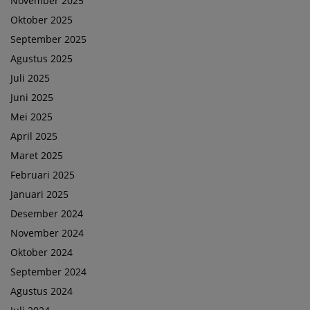
November 2025
Oktober 2025
September 2025
Agustus 2025
Juli 2025
Juni 2025
Mei 2025
April 2025
Maret 2025
Februari 2025
Januari 2025
Desember 2024
November 2024
Oktober 2024
September 2024
Agustus 2024