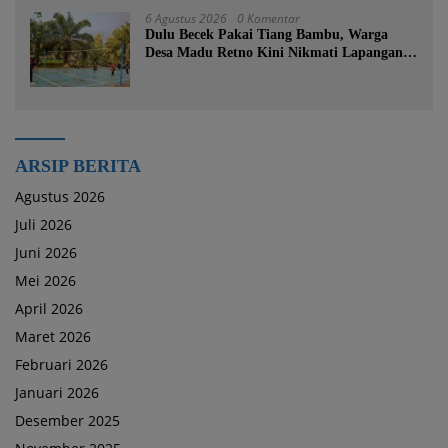
6 Agustus 2026
0 Komentar
Dulu Becek Pakai Tiang Bambu, Warga
Desa Madu Retno Kini Nikmati Lapangan
Voli Permanen Berkat Program Bupati
Tanah Bumbu
ARSIP BERITA
Agustus 2026
Juli 2026
Juni 2026
Mei 2026
April 2026
Maret 2026
Februari 2026
Januari 2026
Desember 2025