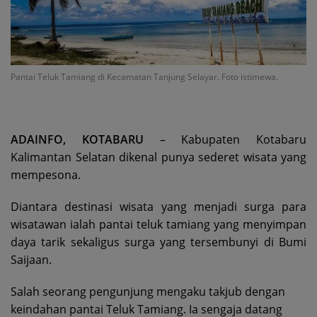
Pantai Teluk Tamiang di Kecamatan Tanjung Selayar. Foto istimewa.
ADAINFO, KOTABARU
– Kabupaten Kotabaru
Kalimantan Selatan dikenal punya sederet wisata yang
mempesona.
Diantara destinasi wisata yang menjadi surga para
wisatawan ialah pantai teluk tamiang yang menyimpan
daya tarik sekaligus surga yang tersembunyi di Bumi
Saijaan.
Salah seorang pengunjung mengaku takjub dengan
keindahan pantai Teluk Tamiang. Ia sengaja datang