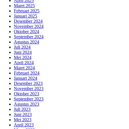
April 2025
Maret 2025
Februari 2025
Januari 2025
Desember 2024
November 2024
Oktober 2024
September 2024
Agustus 2024
Juli 2024
Juni 2024
Mei 2024
April 2024
Maret 2024
Februari 2024
Januari 2024
Desember 2023
November 2023
Oktober 2023
September 2023
Agustus 2023
Juli 2023
Juni 2023
Mei 2023
April 2023