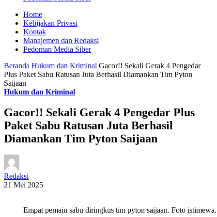
Home
Kebijakan Privasi
Kontak
Manajemen dan Redaksi
Pedoman Media Siber
Beranda
Hukum dan Kriminal
Gacor!! Sekali Gerak 4 Pengedar
Plus Paket Sabu Ratusan Juta Berhasil Diamankan Tim Pyton
Saijaan
Hukum dan Kriminal
Gacor!! Sekali Gerak 4 Pengedar Plus
Paket Sabu Ratusan Juta Berhasil
Diamankan Tim Pyton Saijaan
Redaksi
21 Mei 2025
Empat pemain sabu diringkus tim pyton saijaan. Foto istimewa.