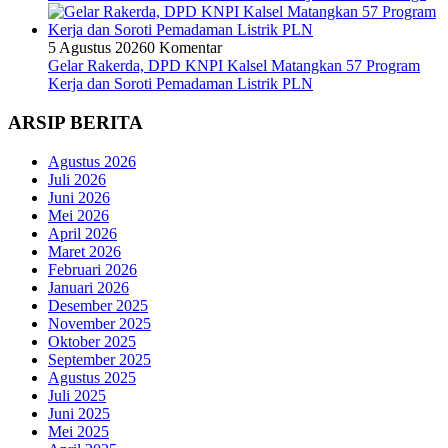
5 Agustus 2026
0 Komentar
Gelar Rakerda, DPD KNPI Kalsel Matangkan 57 Program
Kerja dan Soroti Pemadaman Listrik PLN
ARSIP BERITA
Agustus 2026
Juli 2026
Juni 2026
Mei 2026
April 2026
Maret 2026
Februari 2026
Januari 2026
Desember 2025
November 2025
Oktober 2025
September 2025
Agustus 2025
Juli 2025
Juni 2025
Mei 2025