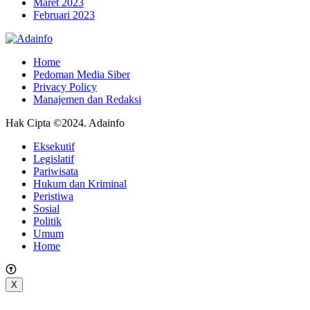
Maret 2023
Februari 2023
Home
Pedoman Media Siber
Privacy Policy
Manajemen dan Redaksi
Hak Cipta ©2024. Adainfo
Eksekutif
Legislatif
Pariwisata
Hukum dan Kriminal
Peristiwa
Sosial
Politik
Umum
Home
X