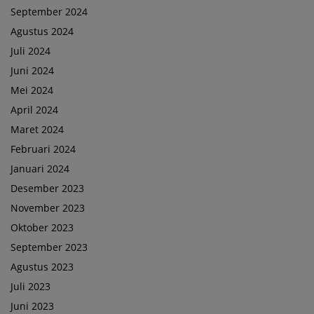
September 2024
Agustus 2024
Juli 2024
Juni 2024
Mei 2024
April 2024
Maret 2024
Februari 2024
Januari 2024
Desember 2023
November 2023
Oktober 2023
September 2023
Agustus 2023
Juli 2023
Juni 2023