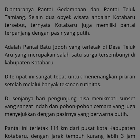
Diantaranya Pantai Gedambaan dan Pantai Teluk
Tamiang. Selain dua obyek wisata andalan Kotabaru
tersebut, ternyata Kotabaru juga memiliki pantai
terpanjang dengan pasir yang putih.
Adalah Pantai Batu Jodoh yang terletak di Desa Teluk
Aru yang merupakan salah satu surga tersembunyi di
kabupaten Kotabaru.
Ditempat ini sangat tepat untuk menenangkan pikiran
setelah melalui banyak tekanan rutinitas.
Di senjanya hari pengunjung bisa menikmati sunset
yang sangat indah dan pohon-pohon cemara yang juga
menyejukkan dengan pasirnya yang berwarna putih.
Pantai ini terletak 114 km dari pusat kota Kabupaten
Kotabaru, dengan jarak tempuh kurang lebih 3 jam