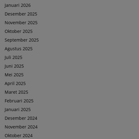
Januari 2026
Desember 2025
November 2025
Oktober 2025
September 2025
Agustus 2025
Juli 2025
Juni 2025
Mei 2025
April 2025
Maret 2025
Februari 2025
Januari 2025
Desember 2024
November 2024
Oktober 2024