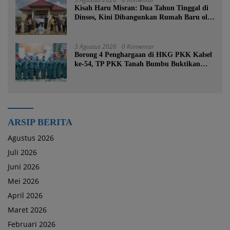
Kisah Haru Misran: Dua Tahun Tinggal di
Dinsos, Kini Dibangunkan Rumah Baru oleh
Bupati Tanah Bumbu
3 Agustus 2026
0 Komentar
Borong 4 Penghargaan di HKG PKK Kalsel
ke-54, TP PKK Tanah Bumbu Buktikan
Komitmen Kesejahteraan Keluarga
ARSIP BERITA
Agustus 2026
Juli 2026
Juni 2026
Mei 2026
April 2026
Maret 2026
Februari 2026