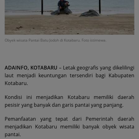
Obyek wisata Pantai Batu Jodoh di Kotabaru. Foto istimewa.
ADAINFO, KOTABARU
– Letak geografis yang dikelilingi
laut menjadi keuntungan tersendiri bagi Kabupaten
Kotabaru.
Kondisi ini menjadikan Kotabaru memiliki daerah
pesisir yang banyak dan garis pantai yang panjang.
Pemanfaatan yang tepat dari Pemerintah daerah
menjadikan Kotabaru memiliki banyak obyek wisata
pantai.