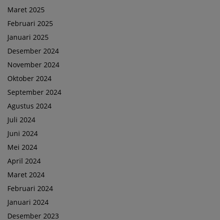
Maret 2025
Februari 2025
Januari 2025
Desember 2024
November 2024
Oktober 2024
September 2024
Agustus 2024
Juli 2024
Juni 2024
Mei 2024
April 2024
Maret 2024
Februari 2024
Januari 2024
Desember 2023