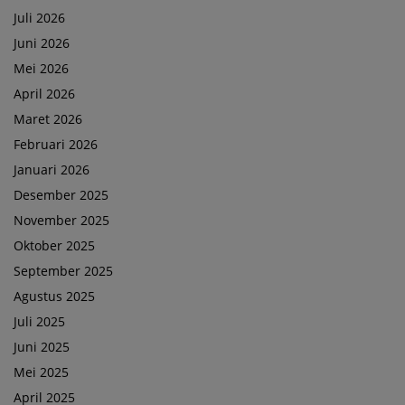
Juli 2026
Juni 2026
Mei 2026
April 2026
Maret 2026
Februari 2026
Januari 2026
Desember 2025
November 2025
Oktober 2025
September 2025
Agustus 2025
Juli 2025
Juni 2025
Mei 2025
April 2025