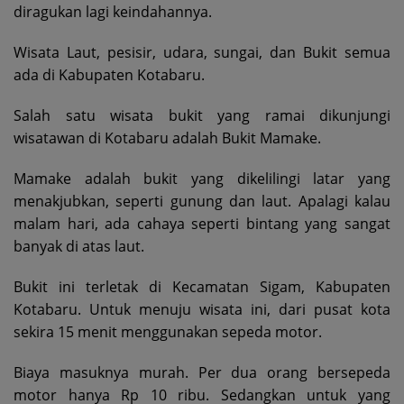
diragukan lagi keindahannya.
Wisata Laut, pesisir, udara, sungai, dan Bukit semua
ada di Kabupaten Kotabaru.
Salah satu wisata bukit yang ramai dikunjungi
wisatawan di Kotabaru adalah Bukit Mamake.
Mamake adalah bukit yang dikelilingi latar yang
menakjubkan, seperti gunung dan laut. Apalagi kalau
malam hari, ada cahaya seperti bintang yang sangat
banyak di atas laut.
Bukit ini terletak di Kecamatan Sigam, Kabupaten
Kotabaru. Untuk menuju wisata ini, dari pusat kota
sekira 15 menit menggunakan sepeda motor.
Biaya masuknya murah. Per dua orang bersepeda
motor hanya Rp 10 ribu. Sedangkan untuk yang