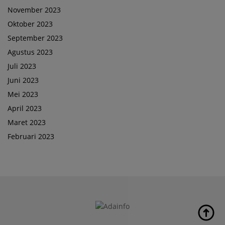
November 2023
Oktober 2023
September 2023
Agustus 2023
Juli 2023
Juni 2023
Mei 2023
April 2023
Maret 2023
Februari 2023