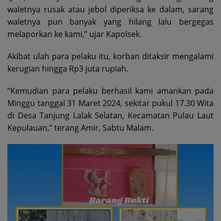
waletnya rusak atau jebol diperiksa ke dalam, sarang
waletnya pun banyak yang hilang lalu bergegas
melaporkan ke kami,” ujar Kapolsek.
Akibat ulah para pelaku itu, korban ditaksir mengalami
kerugian hingga Rp3 juta rupiah.
“Kemudian para pelaku berhasil kami amankan pada
Minggu tanggal 31 Maret 2024, sekitar pukul 17.30 Wita
di Desa Tanjung Lalak Selatan, Kecamatan Pulau Laut
Kepulauan,” terang Amir, Sabtu Malam.