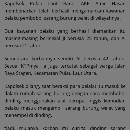
Kapolsek Pulau Laut Barat AKP Amir Hasan
membenarkan telah berhasil mengamankan kawanan
pelaku pembobol sarang burung walet di wilayahnya.
Dua kawanan pelaku yang berhasil diamankan itu
masing-masing berinisial JI berusia 25 tahun, dan AI
berusia 21 tahun.
Sementara korbannya sendiri AI berusia 42 tahun.
Sesuai KTP-nya, ia juga tercatat sebagai warga Jalan
Raya Stagen, Kecamatan Pulau Laut Utara.
Kapolsek bilang, saat beraksi para pelaku itu masuk ke
dalam rumah sarang burung dengan cara membobol
dinding menggunakan alat berupa linggis kemudian
pelaku masuk mengambil sarang burung walet yang
menempel di dinding.
“Jadi, mulanya korban itu curiga dinding sarang