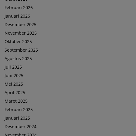
Februari 2026
Januari 2026
Desember 2025
November 2025
Oktober 2025
September 2025
Agustus 2025
Juli 2025
Juni 2025
Mei 2025
April 2025
Maret 2025
Februari 2025
Januari 2025
Desember 2024
November 2024