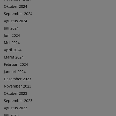
Oktober 2024
September 2024
Agustus 2024
Juli 2024
Juni 2024
Mei 2024
April 2024
Maret 2024
Februari 2024
Januari 2024
Desember 2023
November 2023
Oktober 2023
September 2023
Agustus 2023
Juli 2023