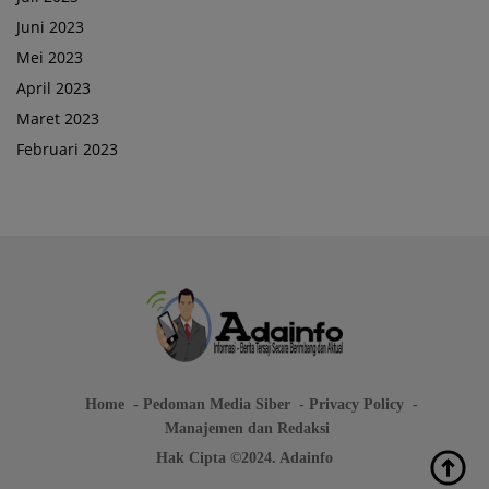
Juni 2023
Mei 2023
April 2023
Maret 2023
Februari 2023
Home
Pedoman Media Siber
Privacy Policy
Manajemen dan Redaksi
Hak Cipta ©2024. Adainfo