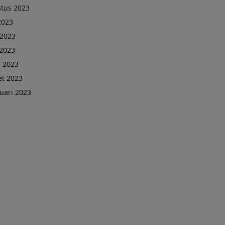
tus 2023
 2023
 2023
2023
l 2023
t 2023
uari 2023