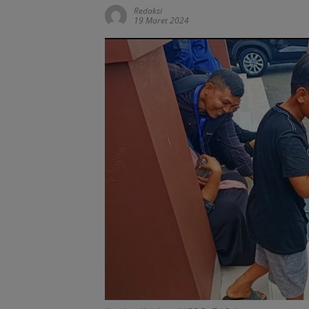
Redaksi
19 Maret 2024