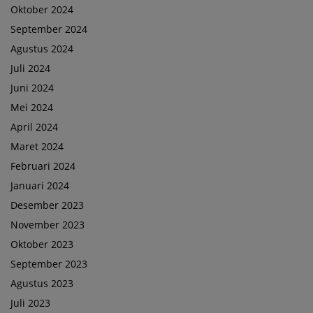
Oktober 2024
September 2024
Agustus 2024
Juli 2024
Juni 2024
Mei 2024
April 2024
Maret 2024
Februari 2024
Januari 2024
Desember 2023
November 2023
Oktober 2023
September 2023
Agustus 2023
Juli 2023