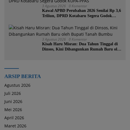
3 Agustus 2026
0 Komentar
Kawal APBD Perubahan 2026 Senilai Rp 3,6
Triliun, DPRD Kotabaru Segera Godok
KUPA-PPAS
3 Agustus 2026
0 Komentar
Kisah Haru Misran: Dua Tahun Tinggal di
Dinsos, Kini Dibangunkan Rumah Baru oleh
Bupati Tanah Bumbu
ARSIP BERITA
Agustus 2026
Juli 2026
Juni 2026
Mei 2026
April 2026
Maret 2026