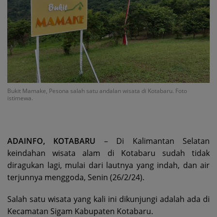
Bukit Mamake, Pesona salah satu andalan wisata di Kotabaru. Foto
istimewa.
ADAINFO, KOTABARU
– Di Kalimantan Selatan
keindahan wisata alam di Kotabaru sudah tidak
diragukan lagi, mulai dari lautnya yang indah, dan air
terjunnya menggoda, Senin (26/2/24).
Salah satu wisata yang kali ini dikunjungi adalah ada di
Kecamatan Sigam Kabupaten Kotabaru.