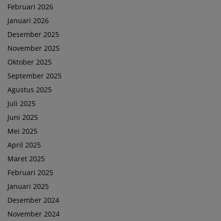
Februari 2026
Januari 2026
Desember 2025
November 2025
Oktober 2025
September 2025
Agustus 2025
Juli 2025
Juni 2025
Mei 2025
April 2025
Maret 2025
Februari 2025
Januari 2025
Desember 2024
November 2024