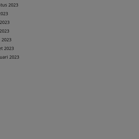
tus 2023
 2023
 2023
2023
l 2023
t 2023
uari 2023