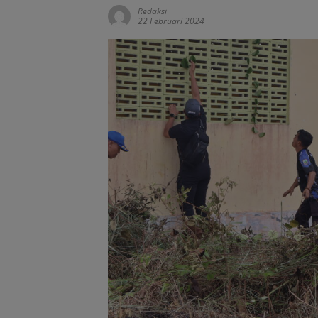
Redaksi
22 Februari 2024