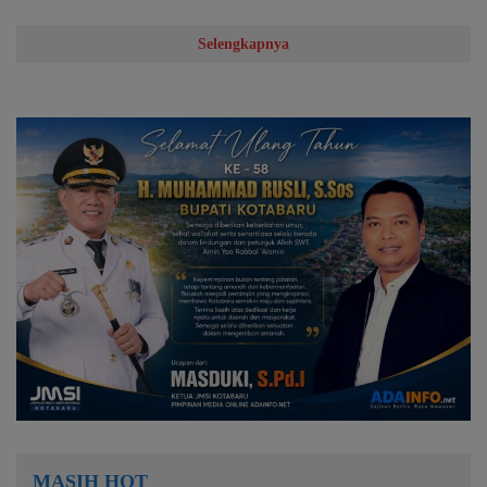
Selengkapnya
MASIH HOT