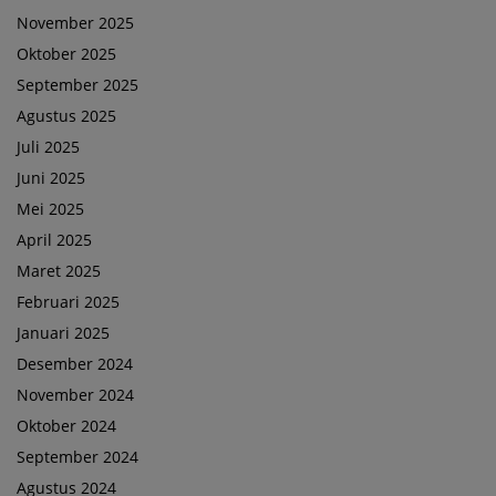
November 2025
Oktober 2025
September 2025
Agustus 2025
Juli 2025
Juni 2025
Mei 2025
April 2025
Maret 2025
Februari 2025
Januari 2025
Desember 2024
November 2024
Oktober 2024
September 2024
Agustus 2024