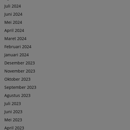
Juli 2024
Juni 2024
Mei 2024
April 2024
Maret 2024
Februari 2024
Januari 2024
Desember 2023
November 2023
Oktober 2023
September 2023
Agustus 2023
Juli 2023
Juni 2023
Mei 2023
April 2023