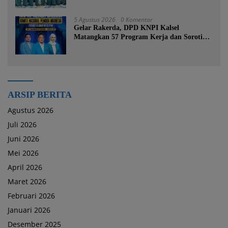
5 Agustus 2026
0 Komentar
Gelar Rakerda, DPD KNPI Kalsel
Matangkan 57 Program Kerja dan Soroti
Pemadaman Listrik PLN
ARSIP BERITA
Agustus 2026
Juli 2026
Juni 2026
Mei 2026
April 2026
Maret 2026
Februari 2026
Januari 2026
Desember 2025