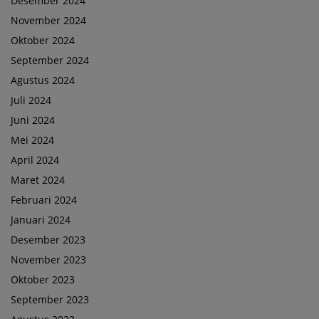
Desember 2024
November 2024
Oktober 2024
September 2024
Agustus 2024
Juli 2024
Juni 2024
Mei 2024
April 2024
Maret 2024
Februari 2024
Januari 2024
Desember 2023
November 2023
Oktober 2023
September 2023