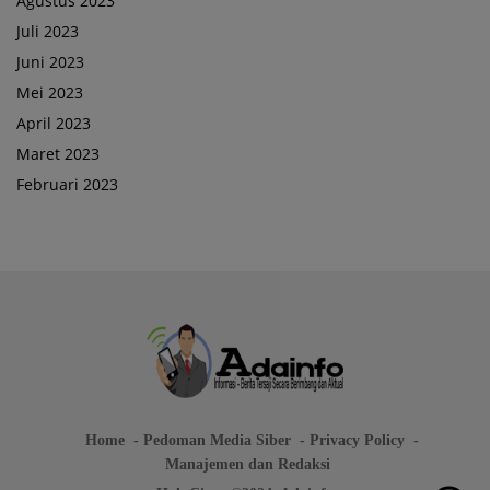
Agustus 2023
Juli 2023
Juni 2023
Mei 2023
April 2023
Maret 2023
Februari 2023
Home
Pedoman Media Siber
Privacy Policy
Manajemen dan Redaksi