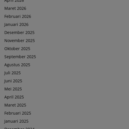
April 2026
Maret 2026
Februari 2026
Januari 2026
Desember 2025
November 2025
Oktober 2025
September 2025
Agustus 2025
Juli 2025
Juni 2025
Mei 2025
April 2025
Maret 2025
Februari 2025
Januari 2025