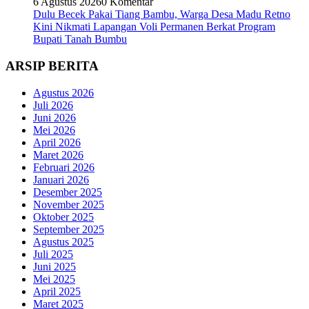
6 Agustus 2026
0 Komentar
Dulu Becek Pakai Tiang Bambu, Warga Desa Madu Retno
Kini Nikmati Lapangan Voli Permanen Berkat Program
Bupati Tanah Bumbu
ARSIP BERITA
Agustus 2026
Juli 2026
Juni 2026
Mei 2026
April 2026
Maret 2026
Februari 2026
Januari 2026
Desember 2025
November 2025
Oktober 2025
September 2025
Agustus 2025
Juli 2025
Juni 2025
Mei 2025
April 2025
Maret 2025