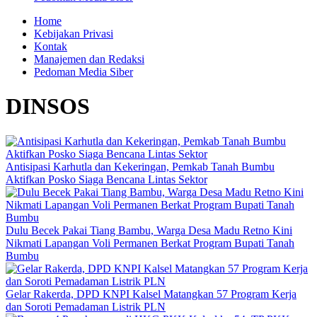
Home
Kebijakan Privasi
Kontak
Manajemen dan Redaksi
Pedoman Media Siber
DINSOS
Antisipasi Karhutla dan Kekeringan, Pemkab Tanah Bumbu
Aktifkan Posko Siaga Bencana Lintas Sektor
Dulu Becek Pakai Tiang Bambu, Warga Desa Madu Retno Kini
Nikmati Lapangan Voli Permanen Berkat Program Bupati Tanah
Bumbu
Gelar Rakerda, DPD KNPI Kalsel Matangkan 57 Program Kerja
dan Soroti Pemadaman Listrik PLN