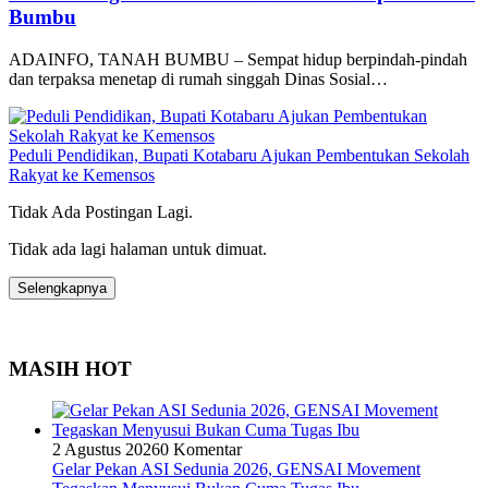
Bumbu
ADAINFO, TANAH BUMBU – Sempat hidup berpindah-pindah
dan terpaksa menetap di rumah singgah Dinas Sosial…
Peduli Pendidikan, Bupati Kotabaru Ajukan Pembentukan Sekolah
Rakyat ke Kemensos
Tidak Ada Postingan Lagi.
Tidak ada lagi halaman untuk dimuat.
Selengkapnya
MASIH HOT
2 Agustus 2026
0 Komentar
Gelar Pekan ASI Sedunia 2026, GENSAI Movement