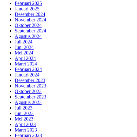
Februari 2025
Januari 2025
Desember 2024
November 2024
Oktober 2024
September 2024
Agustus 2024
Juli 2024
Juni 2024
Mei 2024
April 2024
Maret 2024
Februari 2024
Januari 2024
Desember 2023
November 2023
Oktober 2023
September 2023
Agustus 2023
Juli 2023
Juni 2023
Mei 2023
April 2023
Maret 2023
Februari 2023