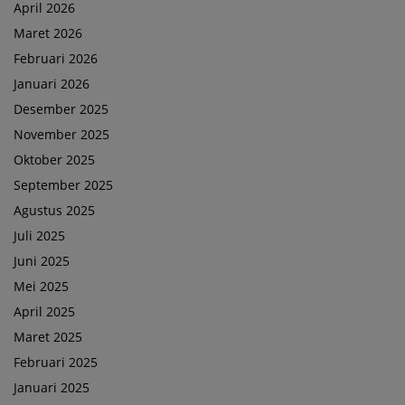
April 2026
Maret 2026
Februari 2026
Januari 2026
Desember 2025
November 2025
Oktober 2025
September 2025
Agustus 2025
Juli 2025
Juni 2025
Mei 2025
April 2025
Maret 2025
Februari 2025
Januari 2025