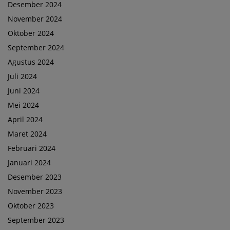
Desember 2024
November 2024
Oktober 2024
September 2024
Agustus 2024
Juli 2024
Juni 2024
Mei 2024
April 2024
Maret 2024
Februari 2024
Januari 2024
Desember 2023
November 2023
Oktober 2023
September 2023