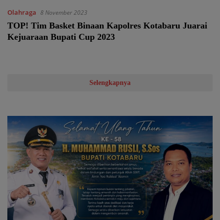
Olahraga
8 November 2023
TOP! Tim Basket Binaan Kapolres Kotabaru Juarai
Kejuaraan Bupati Cup 2023
Selengkapnya