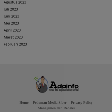
Agustus 2023
Juli 2023
Juni 2023
Mei 2023
April 2023
Maret 2023
Februari 2023
Home
Pedoman Media Siber
Privacy Policy
Manajemen dan Redaksi