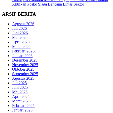
Aktifkan Posko Siaga Bencana Lintas Sektor
ARSIP BERITA
Agustus 2026
Juli 2026
Juni 2026
Mei 2026
April 2026
Maret 2026
Februari 2026
Januari 2026
Desember 2025
November 2025
Oktober 2025
September 2025
Agustus 2025
Juli 2025
Juni 2025
Mei 2025
April 2025
Maret 2025
Februari 2025
Januari 2025