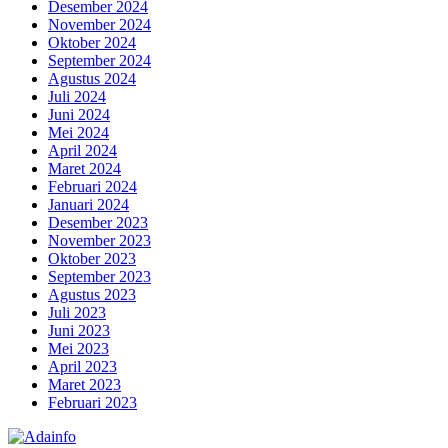
Desember 2024
November 2024
Oktober 2024
September 2024
Agustus 2024
Juli 2024
Juni 2024
Mei 2024
April 2024
Maret 2024
Februari 2024
Januari 2024
Desember 2023
November 2023
Oktober 2023
September 2023
Agustus 2023
Juli 2023
Juni 2023
Mei 2023
April 2023
Maret 2023
Februari 2023