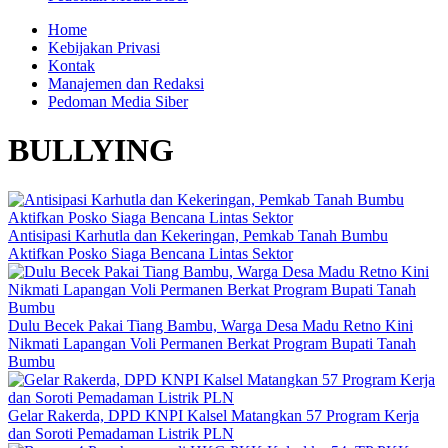
Home
Kebijakan Privasi
Kontak
Manajemen dan Redaksi
Pedoman Media Siber
BULLYING
Antisipasi Karhutla dan Kekeringan, Pemkab Tanah Bumbu
Aktifkan Posko Siaga Bencana Lintas Sektor
Dulu Becek Pakai Tiang Bambu, Warga Desa Madu Retno Kini
Nikmati Lapangan Voli Permanen Berkat Program Bupati Tanah
Bumbu
Gelar Rakerda, DPD KNPI Kalsel Matangkan 57 Program Kerja
dan Soroti Pemadaman Listrik PLN