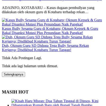
ADAINFO, KOTABARU – Kasus dugaan pembullyan yang
dilakukan oleh oknum guru di Kotabaru terhadap rekan…
Kasus Bully Sesama Guru di Kotabaru; Oknum Kepsek & Guru
Bakal Disanksi Mutasi Plus Penundaan Naik Pangkat!
Duh, Oknum Guru SD Diduga Tega Bully Sesama Rekan
Kerjanya; Disdikbud Kotabaru Turun Tangan!
Tidak Ada Postingan Lagi.
Tidak ada lagi halaman untuk dimuat.
Selengkapnya
MASIH HOT