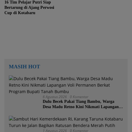
16 Tim Pelajar Putri Siap
Bertarung di Ajang Perwosi
Cup di Kotabaru
MASIH HOT
6 Agustus 2026
0 Komentar
Dulu Becek Pakai Tiang Bambu, Warga
Desa Madu Retno Kini Nikmati Lapangan
Voli Permanen Berkat Program Bupati
Tanah Bumbu
1 Agustus 2026
0 Komentar