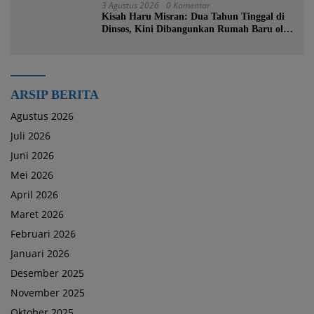
3 Agustus 2026
0 Komentar
Kisah Haru Misran: Dua Tahun Tinggal di
Dinsos, Kini Dibangunkan Rumah Baru oleh
Bupati Tanah Bumbu
ARSIP BERITA
Agustus 2026
Juli 2026
Juni 2026
Mei 2026
April 2026
Maret 2026
Februari 2026
Januari 2026
Desember 2025
November 2025
Oktober 2025