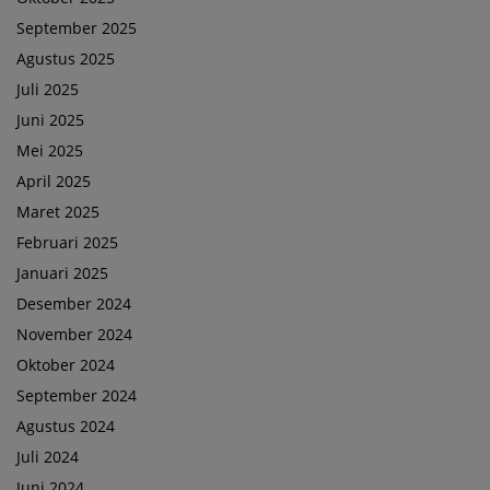
September 2025
Agustus 2025
Juli 2025
Juni 2025
Mei 2025
April 2025
Maret 2025
Februari 2025
Januari 2025
Desember 2024
November 2024
Oktober 2024
September 2024
Agustus 2024
Juli 2024
Juni 2024