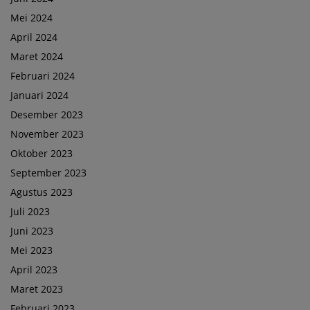
Mei 2024
April 2024
Maret 2024
Februari 2024
Januari 2024
Desember 2023
November 2023
Oktober 2023
September 2023
Agustus 2023
Juli 2023
Juni 2023
Mei 2023
April 2023
Maret 2023
Februari 2023