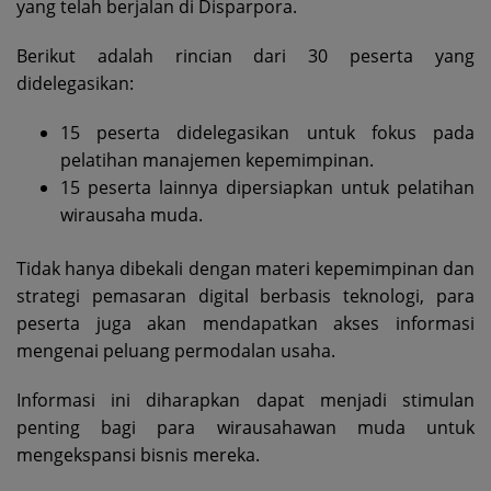
yang telah berjalan di Disparpora.
Berikut adalah rincian dari 30 peserta yang
didelegasikan:
15 peserta didelegasikan untuk fokus pada
pelatihan manajemen kepemimpinan.
15 peserta lainnya dipersiapkan untuk pelatihan
wirausaha muda.
Tidak hanya dibekali dengan materi kepemimpinan dan
strategi pemasaran digital berbasis teknologi, para
peserta juga akan mendapatkan akses informasi
mengenai peluang permodalan usaha.
Informasi ini diharapkan dapat menjadi stimulan
penting bagi para wirausahawan muda untuk
mengekspansi bisnis mereka.