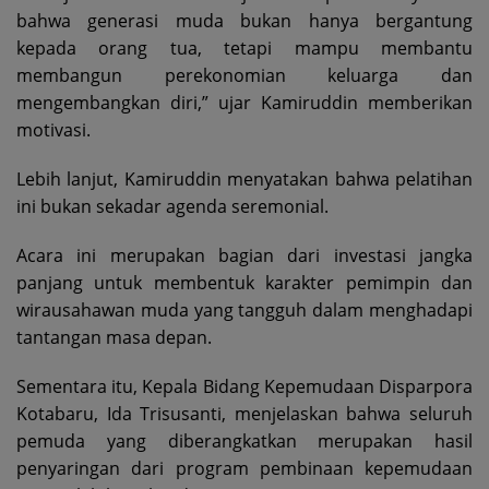
bahwa generasi muda bukan hanya bergantung
kepada orang tua, tetapi mampu membantu
membangun perekonomian keluarga dan
mengembangkan diri,” ujar Kamiruddin memberikan
motivasi.
Lebih lanjut, Kamiruddin menyatakan bahwa pelatihan
ini bukan sekadar agenda seremonial.
Acara ini merupakan bagian dari investasi jangka
panjang untuk membentuk karakter pemimpin dan
wirausahawan muda yang tangguh dalam menghadapi
tantangan masa depan.
Sementara itu, Kepala Bidang Kepemudaan Disparpora
Kotabaru, Ida Trisusanti, menjelaskan bahwa seluruh
pemuda yang diberangkatkan merupakan hasil
penyaringan dari program pembinaan kepemudaan