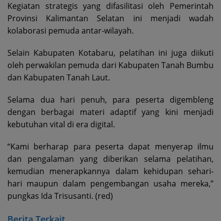
Kegiatan strategis yang difasilitasi oleh Pemerintah
Provinsi Kalimantan Selatan ini menjadi wadah
kolaborasi pemuda antar-wilayah.
Selain Kabupaten Kotabaru, pelatihan ini juga diikuti
oleh perwakilan pemuda dari Kabupaten Tanah Bumbu
dan Kabupaten Tanah Laut.
Selama dua hari penuh, para peserta digembleng
dengan berbagai materi adaptif yang kini menjadi
kebutuhan vital di era digital.
“Kami berharap para peserta dapat menyerap ilmu
dan pengalaman yang diberikan selama pelatihan,
kemudian menerapkannya dalam kehidupan sehari-
hari maupun dalam pengembangan usaha mereka,”
pungkas Ida Trisusanti. (red)
Berita Terkait