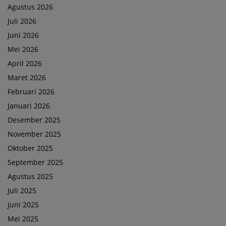
Agustus 2026
Juli 2026
Juni 2026
Mei 2026
April 2026
Maret 2026
Februari 2026
Januari 2026
Desember 2025
November 2025
Oktober 2025
September 2025
Agustus 2025
Juli 2025
Juni 2025
Mei 2025