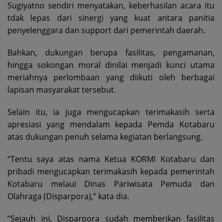
Sugiyatno sendiri menyatakan, keberhasilan acara itu
tdak lepas dari sinergi yang kuat antara panitia
penyelenggara dan support dari pemerintah daerah.
Bahkan, dukungan berupa fasilitas, pengamanan,
hingga sokongan moral dinilai menjadi kunci utama
meriahnya perlombaan yang diikuti oleh berbagai
lapisan masyarakat tersebut.
Selain itu, ia juga mengucapkan terimakasih serta
apresiasi yang mendalam kepada Pemda Kotabaru
atas dukungan penuh selama kegiatan berlangsung.
“Tentu saya atas nama Ketua KORMI Kotabaru dan
pribadi mengucapkan terimakasih kepada pemerintah
Kotabaru melaui Dinas Pariwisata Pemuda dan
Olahraga (Disparpora),” kata dia.
“Sejauh ini, Disparpora sudah memberikan fasilitas