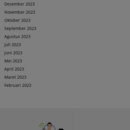
Desember 2023
November 2023
Oktober 2023
September 2023
Agustus 2023
Juli 2023
Juni 2023
Mei 2023
April 2023
Maret 2023
Februari 2023