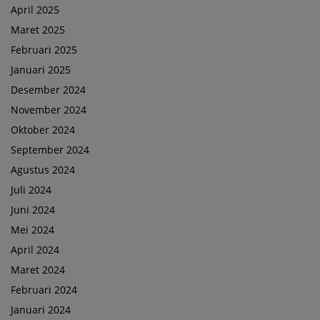
April 2025
Maret 2025
Februari 2025
Januari 2025
Desember 2024
November 2024
Oktober 2024
September 2024
Agustus 2024
Juli 2024
Juni 2024
Mei 2024
April 2024
Maret 2024
Februari 2024
Januari 2024