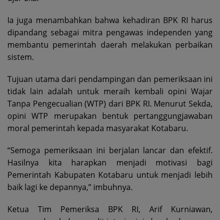
Ia juga menambahkan bahwa kehadiran BPK RI harus
dipandang sebagai mitra pengawas independen yang
membantu pemerintah daerah melakukan perbaikan
sistem.
Tujuan utama dari pendampingan dan pemeriksaan ini
tidak lain adalah untuk meraih kembali opini Wajar
Tanpa Pengecualian (WTP) dari BPK RI. Menurut Sekda,
opini WTP merupakan bentuk pertanggungjawaban
moral pemerintah kepada masyarakat Kotabaru.
“Semoga pemeriksaan ini berjalan lancar dan efektif.
Hasilnya kita harapkan menjadi motivasi bagi
Pemerintah Kabupaten Kotabaru untuk menjadi lebih
baik lagi ke depannya,” imbuhnya.
Ketua Tim Pemeriksa BPK RI, Arif Kurniawan,