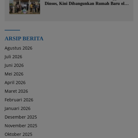
Dinsos, Kini Dibangunkan Rumah Baru oleh
Bupati Tanah Bumbu
ARSIP BERITA
Agustus 2026
Juli 2026
Juni 2026
Mei 2026
April 2026
Maret 2026
Februari 2026
Januari 2026
Desember 2025
November 2025
Oktober 2025