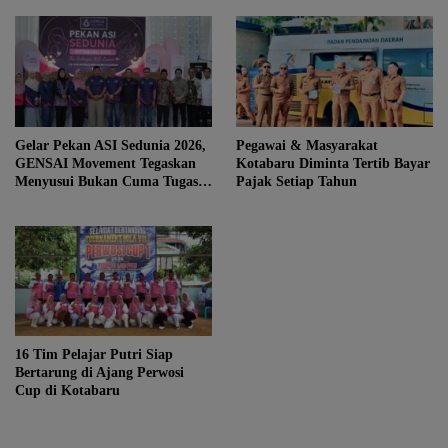
Gelar Pekan ASI Sedunia 2026,
Pegawai & Masyarakat
GENSAI Movement Tegaskan
Kotabaru Diminta Tertib Bayar
Menyusui Bukan Cuma Tugas
Pajak Setiap Tahun
Ibu
16 Tim Pelajar Putri Siap
Bertarung di Ajang Perwosi
Cup di Kotabaru