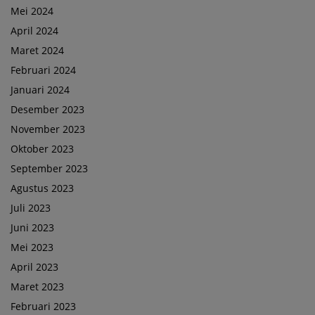
Mei 2024
April 2024
Maret 2024
Februari 2024
Januari 2024
Desember 2023
November 2023
Oktober 2023
September 2023
Agustus 2023
Juli 2023
Juni 2023
Mei 2023
April 2023
Maret 2023
Februari 2023