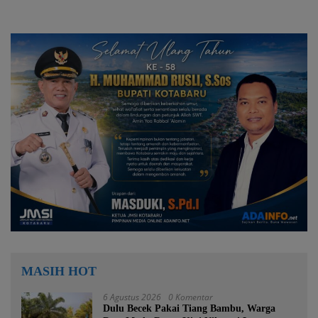
MASIH HOT
6 Agustus 2026
0 Komentar
Dulu Becek Pakai Tiang Bambu, Warga