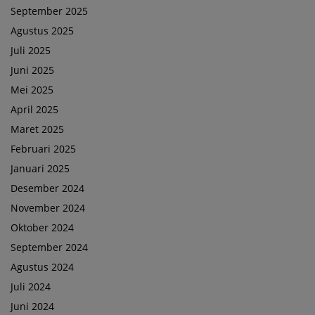
September 2025
Agustus 2025
Juli 2025
Juni 2025
Mei 2025
April 2025
Maret 2025
Februari 2025
Januari 2025
Desember 2024
November 2024
Oktober 2024
September 2024
Agustus 2024
Juli 2024
Juni 2024