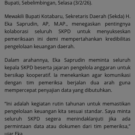
Bupati, Sebelimbingan, Selasa (3/2/26).
Mewakili Bupati Kotabaru, Sekretaris Daerah (Sekda) H.
Eka Saprudin, AP, M.AP., menegaskan pentingnya
kolaborasi seluruh SKPD untuk menyukseskan
pemeriksaan ini demi mempertahankan kredibilitas
pengelolaan keuangan daerah.
Dalam arahannya, Eka Saprudin meminta seluruh
kepala SKPD beserta jajaran pengelola anggaran untuk
bersikap kooperatif. Ia menekankan agar komunikasi
dengan tim pemeriksa berjalan dua arah guna
mempercepat penyajian data yang dibutuhkan.
“Ini adalah kegiatan rutin tahunan untuk memastikan
pengelolaan keuangan kita sesuai standar. Saya minta
seluruh SKPD segera menindaklanjuti jika ada
permintaan data atau dokumen dari tim pemeriksa,”
ujar Eka.