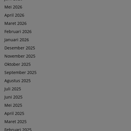
Mei 2026
April 2026
Maret 2026
Februari 2026
Januari 2026
Desember 2025
November 2025
Oktober 2025
September 2025
Agustus 2025
Juli 2025
Juni 2025
Mei 2025
April 2025
Maret 2025
Februari 2025