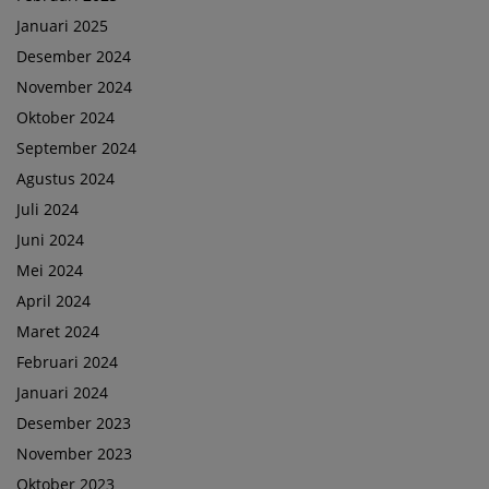
Januari 2025
Desember 2024
November 2024
Oktober 2024
September 2024
Agustus 2024
Juli 2024
Juni 2024
Mei 2024
April 2024
Maret 2024
Februari 2024
Januari 2024
Desember 2023
November 2023
Oktober 2023