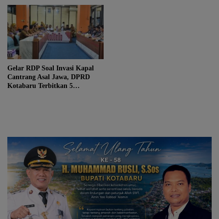
Gelar RDP Soal Invasi Kapal
Cantrang Asal Jawa, DPRD
Kotabaru Terbitkan 5
Rekomendasi Tegas