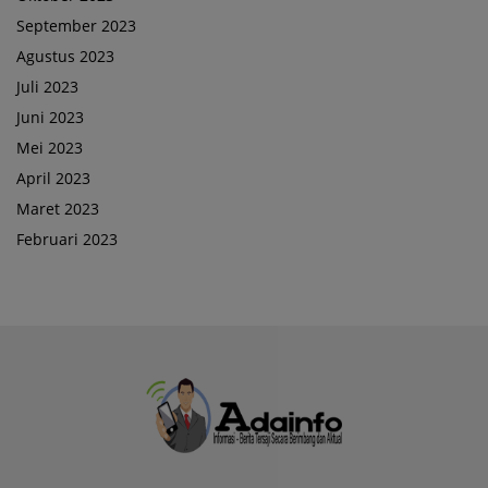
September 2023
Agustus 2023
Juli 2023
Juni 2023
Mei 2023
April 2023
Maret 2023
Februari 2023