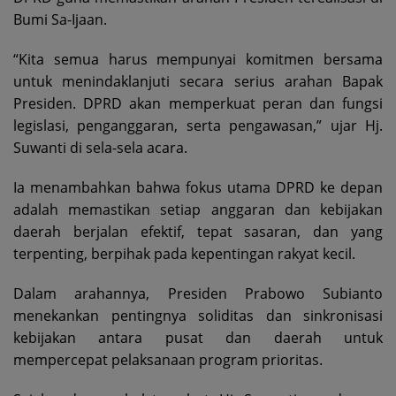
Bumi Sa-Ijaan.
“Kita semua harus mempunyai komitmen bersama
untuk menindaklanjuti secara serius arahan Bapak
Presiden. DPRD akan memperkuat peran dan fungsi
legislasi, penganggaran, serta pengawasan,” ujar Hj.
Suwanti di sela-sela acara.
Ia menambahkan bahwa fokus utama DPRD ke depan
adalah memastikan setiap anggaran dan kebijakan
daerah berjalan efektif, tepat sasaran, dan yang
terpenting, berpihak pada kepentingan rakyat kecil.
Dalam arahannya, Presiden Prabowo Subianto
menekankan pentingnya soliditas dan sinkronisasi
kebijakan antara pusat dan daerah untuk
mempercepat pelaksanaan program prioritas.