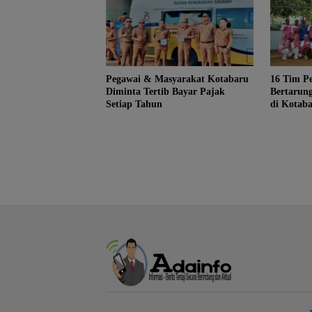
Pegawai & Masyarakat Kotabaru
16 Tim Pe
Diminta Tertib Bayar Pajak
Bertarung
Setiap Tahun
di Kotab