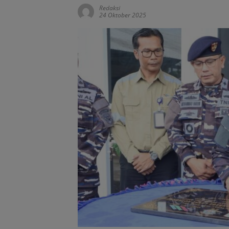
Redaksi
24 Oktober 2025