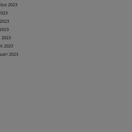
tus 2023
 2023
 2023
2023
l 2023
t 2023
uari 2023